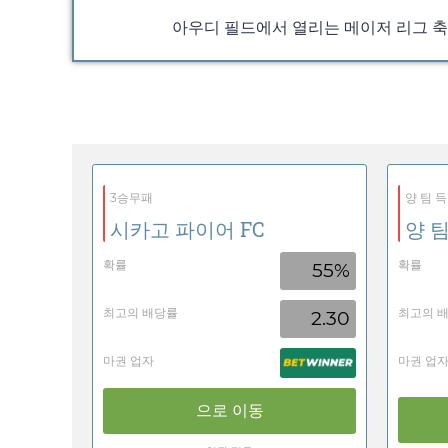
아우디 필드에서 열리는 메이저 리그 축구
3승무패
양 팀 득
시카고 파이어 FC
양 팀
확률
확률
55%
최고의 배당률
최고의 
2.30
마권 업자
마권 업
으로 이동