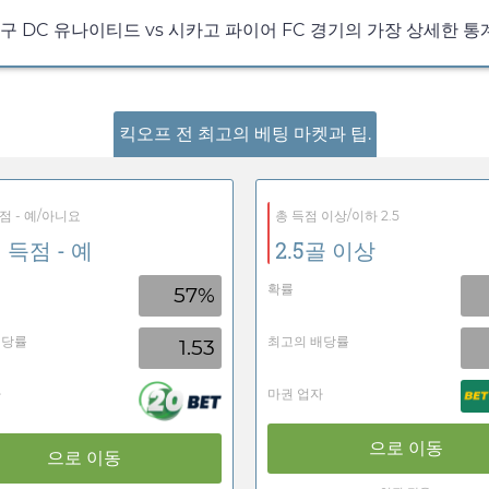
 DC 유나이티드 vs 시카고 파이어 FC 경기의 가장 상세한 통
킥오프 전 최고의 베팅 마켓과 팁.
점 - 예/아니요
총 득점 이상/이하 2.5
 득점 - 예
2.5골 이상
확률
57%
배당률
최고의 배당률
1.53
자
마권 업자
으로 이동
으로 이동