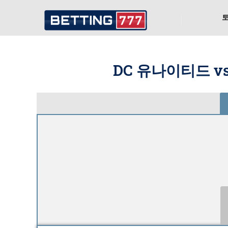
DC 유나이티드 vs