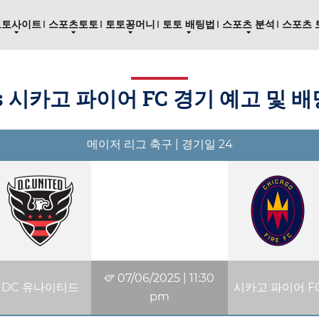
토토사이트
스포츠토토
토토꽁머니
토토 배팅법
스포츠 분석
스포츠 
 시카고 파이어 FC 경기 예고 및 배
메이저 리그 축구 | 경기일 24
07/06/2025
|
11:30
DC 유나이티드
시카고 파이어 F
pm