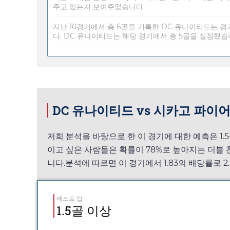
주고 있는지 보여주었습니다.
지난 10경기에서 총 6골을 기록한 DC 유나이티드는 경
다. DC 유나이티드는 해당 경기에서 총 5골을 실점했습
DC 유나이티드 vs 시카고 파이어
저희 분석을 바탕으로 한 이 경기에 대한 예측은 1.
이고 싶은 사람들은 확률이 78%로 높아지는 더블 찬
니다.분석에 따르면 이 경기에서
1.83
의 배당률로 2.
베스트 팁
1.5골 이상