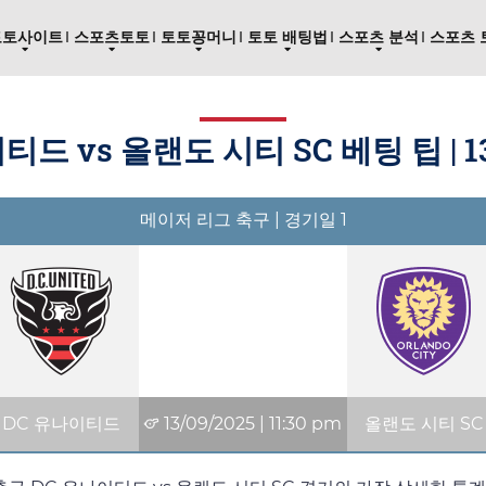
토토사이트
스포츠토토
토토꽁머니
토토 배팅법
스포츠 분석
스포츠 
티드 vs 올랜도 시티 SC 베팅 팁 |
1
메이저 리그 축구 | 경기일 1
DC 유나이티드
13/09/2025
|
11:30 pm
올랜도 시티 SC