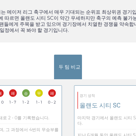
기는 메이저 리그 축구에서 매우 기대되는 순위표 최상위권 경기입
에 따르면 올랜도 시티 SC이 약간 우세하지만 축구의 예측 불가
계 팬들에게 주목을 받고 있으며 경기장에서 치열한 경쟁을 약속합
 일정에서 꼭 봐야 할 경기입니다.
두 팀 비교
패
패
승
무
패
경기 성적
- 0
1 - 7
1 - 2
1 - 1
0 - 2
올랜도 시티 SC
 2 - 0를 기록했습니다.
마지막 경기에서 올랜도 시티 S
다.
며, 그 과정에서 4번의 무승부를
지난 6개월 동안 올랜도 시티 