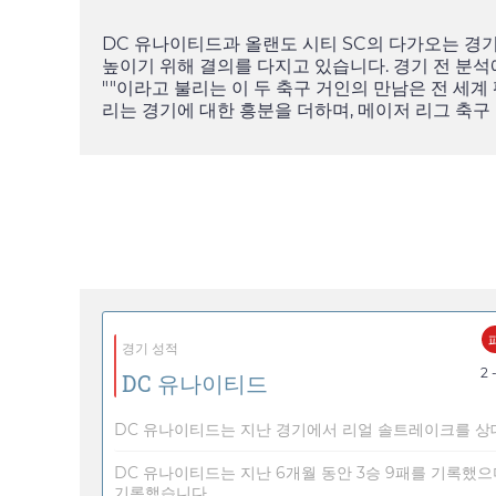
DC 유나이티드과 올랜도 시티 SC의 다가오는 경
높이기 위해 결의를 다지고 있습니다. 경기 전 분석
""이라고 불리는 이 두 축구 거인의 만남은 전 세
리는 경기에 대한 흥분을 더하며, 메이저 리그 축구
경기 성적
2 
DC 유나이티드
DC 유나이티드는 지난 경기에서 리얼 솔트레이크를 상대로
DC 유나이티드는 지난 6개월 동안 3승 9패를 기록했으
기록했습니다.