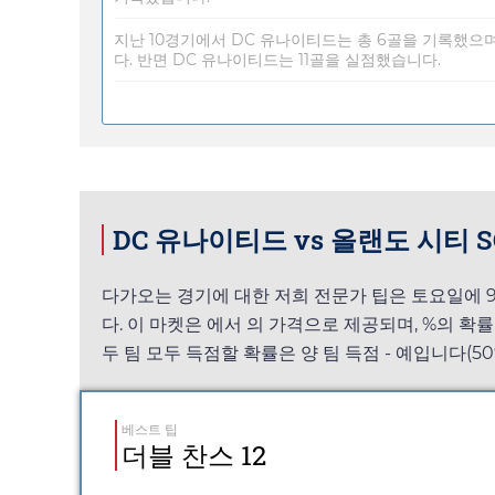
지난 10경기에서 DC 유나이티드는 총 6골을 기록했으며
다. 반면 DC 유나이티드는 11골을 실점했습니다.
DC 유나이티드 vs 올랜도 시티 
다가오는 경기에 대한 저희 전문가 팁은
토요일
에 
다. 이 마켓은
에서
의 가격으로 제공되며, %의 확
두 팀 모두 득점할 확률은 양 팀 득점 - 예입니다(50%
베스트 팁
더블 찬스 12