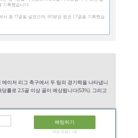
를 기록했습니다.
에서 총 17골을 넣었으며, 90분당 평균 1.7골을 기록했습
까지 메이저 리그 축구에서 두 팀의 경기력을 나타냅니
배당률로 2.5골 이상 골이 예상됩니다(53%). 그리고
베팅하기
약관 적용 | +18