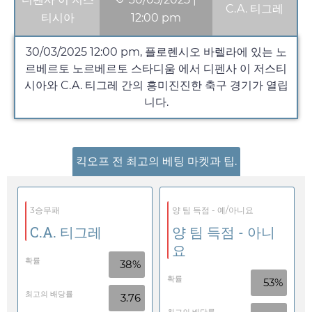
C.A. 티그레
티시아
12:00 pm
30/03/2025
12:00 pm
, 플로렌시오 바렐라에 있는 노
르베르토 노르베르토 스타디움 에서 디펜사 이 저스티
시아와 C.A. 티그레 간의 흥미진진한 축구 경기가 열립
니다.
킥오프 전 최고의 베팅 마켓과 팁.
3승무패
양 팀 득점 - 예/아니요
C.A. 티그레
양 팀 득점 - 아니
요
확률
38%
확률
53%
최고의 배당률
3.76