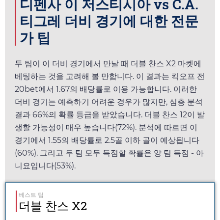
디펜사 이 저스티시아 vs C.A.
티그레 더비 경기에 대한 전문
가 팁
두 팀이 이 더비 경기에서 만날 때 더블 찬스 X2 마켓에
베팅하는 것을 고려해 볼 만합니다. 이 결과는 킥오프 전
20bet
에서
1.67
의 배당률로 이용 가능합니다. 이러한
더비 경기는 예측하기 어려운 경우가 많지만, 심층 분석
결과 66%의 확률 등급을 받았습니다. 더블 찬스 12이 발
생할 가능성이 매우 높습니다(72%). 분석에 따르면 이
경기에서
1.55
의 배당률로 2.5골 이하 골이 예상됩니다
(60%). 그리고 두 팀 모두 득점할 확률은 양 팀 득점 - 아
니요입니다(53%).
베스트 팁
더블 찬스 X2