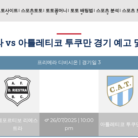
토토사이트
스포츠토토
토토꽁머니
토토 배팅법
스포츠 분석
스포츠 
vs 아틀레티코 투쿠만 경기 예고 및
프리메라 디비시온 | 경기일 3
데포르티보 리에스
26/07/2025
|
10:00
아틀레티코 투쿠
트라
pm