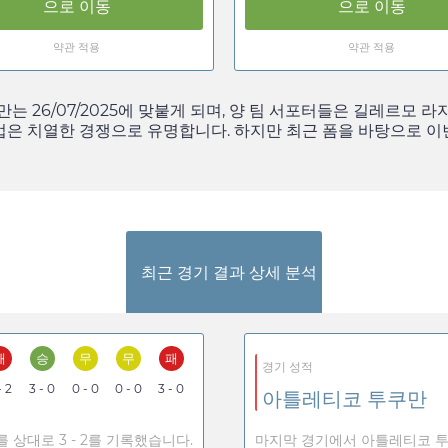
으로 이동
으로 이동
약관 적용
약관 적용
쿠만는
26/07/2025
에 맞붙게 되며, 양 팀 서포터들은 길레르모 라
업은 치열한 경쟁으로 유명합니다. 하지만 최근 폼을 바탕으로 이
최근 경기 결과 상세 분석
패
승
무
무
패
경기 성적
- 2
3 - 0
0 - 0
0 - 0
3 - 0
아틀레티코 투쿠만
상대로 3 - 2를 기록했습니다.
마지막 경기에서 아틀레티코 투쿠