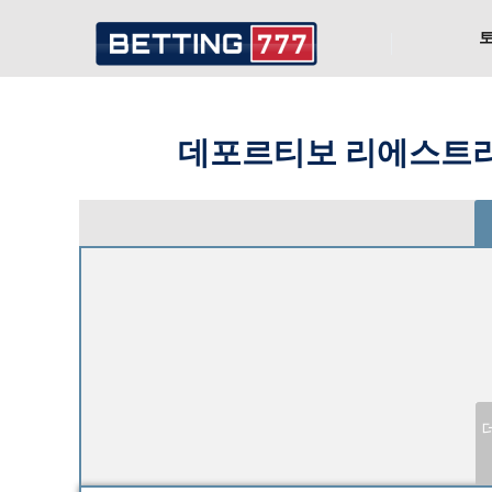
데포르티보 리에스트라 