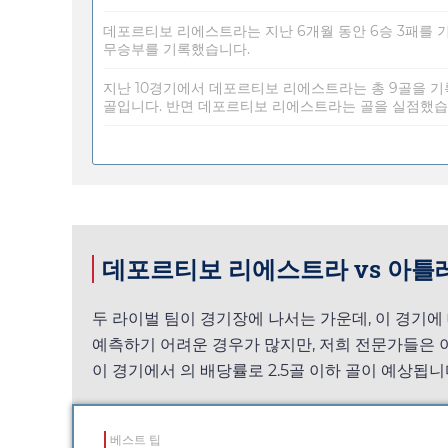
데포르티보 리에스트라는 지난 6개월 동안 6승 3패를 
무승부를 기록했습니다.
지난 10경기에서 데포르티보 리에스트라는 총 9골을 기록
골입니다. 반면 데포르티보 리에스트라는 골을 실점했습
데포르티보 리에스트라 vs 아틀
두 라이벌 팀이 경기장에 나서는 가운데, 이 경기에 
예측하기 어려운 경우가 많지만, 저희 전문가들은 이
이 경기에서
의 배당률로 2.5골 이하 골이 예상됩니다
베스트 팁