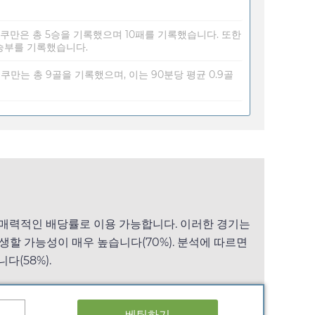
쿠만은 총 5승을 기록했으며 10패를 기록했습니다. 또한
승부를 기록했습니다.
만는 총 9골을 기록했으며, 이는 90분당 평균 0.9골
 매력적인 배당률로 이용 가능합니다. 이러한 경기는
생할 가능성이 매우 높습니다(70%). 분석에 따르면
다(58%).
베팅하기