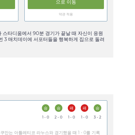
으로 이동
약관 적용
자 스타디움에서 90분 경기가 끝날 때 자신이 응원
번 3 매치데이에 서포터들을 행복하게 집으로 돌려
승
승
패
패
승
1 - 0
2 - 0
1 - 0
1 - 0
3 - 2
만는 아틀레티코 라누스와 경기했을 때 1 - 0를 기록