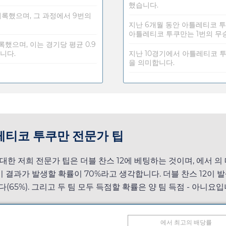
했습니다.
기록했으며, 그 과정에서 9번의
지난 6개월 동안 아틀레티코 투
아틀레티코 투쿠만는 1번의 무
했으며, 이는 경기당 평균 0.9
니다.
지난 10경기에서 아틀레티코 투쿠
을 의미합니다.
레티코 투쿠만 전문가 팁
대한 저희 전문가 팁은 더블 찬스 12에 베팅하는 것이며,
에서
의
 결과가 발생할 확률이 70%라고 생각합니다. 더블 찬스 12이 발
(65%). 그리고 두 팀 모두 득점할 확률은 양 팀 득점 - 아니요입니
에서 최고의 배당률