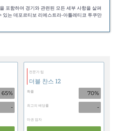
을 포함하여 경기와 관련된 모든 세부 사항을 살펴
 수 있는 데포르티보 리에스트라-아틀레티코 투쿠만
전문가 팁
더블 찬스 12
확률
65%
70%
최고의 배당률
-
-
마권 업자