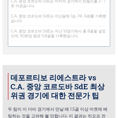
C.A. 중앙 코르도바 SdE는 마지막 경기에서 반필드를 3 - 1
로 이겼습니다.
C.A. 중앙 코르도바 SdE는 지난달에 1승, 1무, 6패를 기록했
습니다.
C.A. 중앙 코르도바 SdE는 지난 10경기에서 총 8골을 넣었
으며, 90분당 평균 0.8골을 기록했습니다.
데포르티보 리에스트라 vs
C.A. 중앙 코르도바 SdE 최상
위권 경기에 대한 전문가 팁
두 팀이 이 더비 경기에서 만날 때 1.5골 이상 마켓에 베
팅하는 것을 고려해 볼 만합니다. 이 결과는 킥오프 전