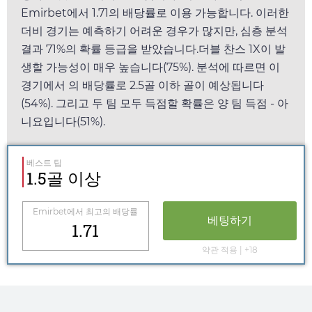
Emirbet
에서
1.71
의 배당률로 이용 가능합니다. 이러한
더비 경기는 예측하기 어려운 경우가 많지만, 심층 분석
결과 71%의 확률 등급을 받았습니다.더블 찬스 1X이 발
생할 가능성이 매우 높습니다(75%). 분석에 따르면 이
경기에서
의 배당률로 2.5골 이하 골이 예상됩니다
(54%). 그리고 두 팀 모두 득점할 확률은 양 팀 득점 - 아
니요입니다(51%).
베스트 팁
1.5골 이상
Emirbet
에서 최고의 배당률
베팅하기
1.71
약관 적용 | +18