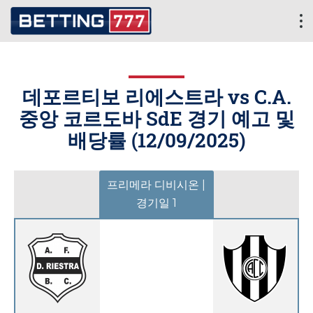
데포르티보 리에스트라 vs C.A.
중앙 코르도바 SdE 경기 예고 및
배당률 (
12/09/2025
)
프리메라 디비시온 |
경기일 1