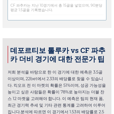
CF 파추카는 지난 10경기에서 총 15골을 넣었으며, 90분당
평균 1.5골을 기록했습니다.
데포르티보 톨루카 vs CF 파추
카 더비 경기에 대한 전문가 팁
저희 분석을 바탕으로 한 이 경기에 대한 예측은 3.5골
이상이며,
22bet
에서
2.33
의 배당률로 찾을 수 있습니
다. 킥오프 전 이 마켓의 확률은 51%이며, 성공 가능성을
높이고 싶은 사람들은 확률이 78%로 높아지는 더블 찬
스 12 마켓을 고려해야 합니다. 이 예측은 팀의 현재 폼,
최근 경기력 추세 및 기타 관련 통계를 고려하여 이루어
집니다.분석에 따르면 이 경기에서
1.53
의 배당률로 2.5