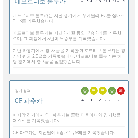
데포르티보 톨루카
0 - 3
5 - 2
3 - 0
5 - 0
0 - 4
데포르티보 톨루카는 지난 경기에서 푸에블라 FC를 상대로
0 - 3를 기록했습니다.
데포르티보 톨루카는 지난 6개월 동안 12승 6패를 기록했
으며, 그 과정에서 5번의 무승부를 기록했습니다.
지난 10경기에서 총 25골을 기록한 데포르티보 톨루카는 경
기당 평균 2.5골을 기록했습니다. 데포르티보 톨루카는 해
당 경기에서 총 3골을 실점했습니다.
승
무
무
승
패
경기 성적
CF 파추카
4 - 1
1 - 1
2 - 2
2 - 1
2 - 1
마지막 경기에서 CF 파추카는 클럽 티후아나와 경기했을
때 4 - 1를 기록했습니다.
CF 파추카는 지난달에 8승, 4무, 9패를 기록했습니다.