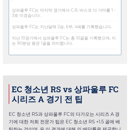
상파울루 FC는 마지막 경기에서 C.R. 바스코 다 가마를 1 -
3로 이겼습니다.
상파울루 FC는 지난달에 2승, 6무, 4패를 기록했습니다.
지난 10경기에서 상파울루 FC는 총 10골을 기록했으며, 이
는 90분당 평균 1골을 의미합니다.
EC 청소년 RS vs 상파울루 FC
시리즈 A 경기 전 팁
EC 청소년 RS과 상파울루 FC의 다가오는 시리즈 A 경
기에 대한 저희 전문가 팁은 EC 청소년 RS +1.5 골에 베
팅하는 것이며,
은 이 결과에 대해
의 배당률을 제공합니