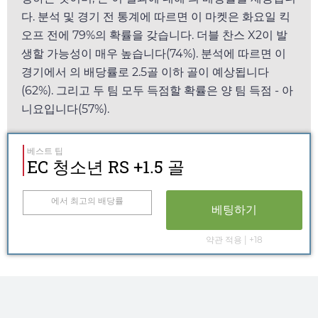
다. 분석 및 경기 전 통계에 따르면 이 마켓은
화요일
킥
오프 전에 79%의 확률을 갖습니다. 더블 찬스 X2이 발
생할 가능성이 매우 높습니다(74%). 분석에 따르면 이
경기에서
의 배당률로 2.5골 이하 골이 예상됩니다
(62%). 그리고 두 팀 모두 득점할 확률은 양 팀 득점 - 아
니요입니다(57%).
베스트 팁
EC 청소년 RS +1.5 골
에서 최고의 배당률
베팅하기
약관 적용 | +18