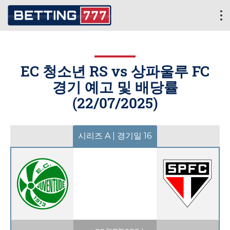
EC 청소년 RS vs 상파울루 FC
경기 예고 및 배당률
(
22/07/2025
)
시리즈 A | 경기일 16