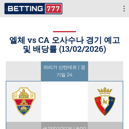
엘체 vs CA 오사수나 경기 예고
및 배당률 (
13/02/2026
)
라리가 산탄데르 | 경
기일 24
13/02/2026
|
8:00