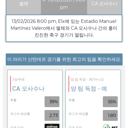
엘체
CA 오사수나
pm
13/02/2026
8:00 pm
, Elx에 있는 Estadio Manuel
Martínez Valero에서 엘체와 CA 오사수나 간의 흥미
진진한 축구 경기가 열립니다.
이 라리가 산탄데르 경기를 위한 최고의 팁을 확인하세요.
3승무패
양 팀 득점 - 예/아니요
CA 오사수나
양 팀 득점 - 예
확률
확률
39%
55%
최고의 배당률
최고의 배당률
2.73
1.80
마권 업자
마권 업자