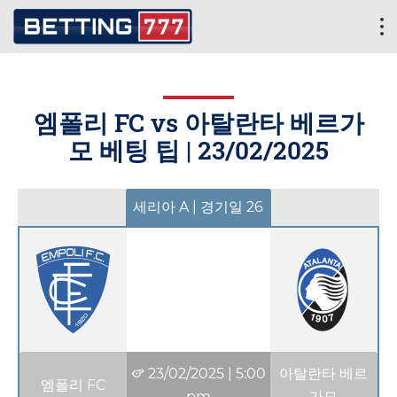
엠폴리 FC vs 아탈란타 베르가
모 베팅 팁 |
23/02/2025
세리아 A | 경기일 26
23/02/2025
|
5:00
아탈란타 베르
엠폴리 FC
pm
가모