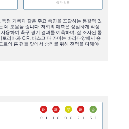
약관 적용
계, 득점 기록과 같은 주요 측면을 포괄하는 통찰력 있
는 데 도움을 줍니다. 저희의 예측은 성실하게 작성
사용하여 축구 경기 결과를 예측하며, 잘 조사된 통
비토리아과 C.R. 바스코 다 가마는 바라다앙에서 승
바도르의 홈 팬들 앞에서 승리를 위해 전력을 다해야
패
패
무
패
승
0 - 1
1 - 0
0 - 0
2 - 1
3 - 1