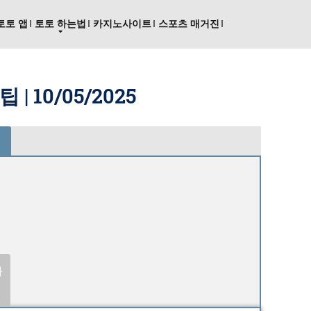
토토 앱
토토 하는법
카지노사이트
스포츠 매거진
팁 |
10/05/2025
가