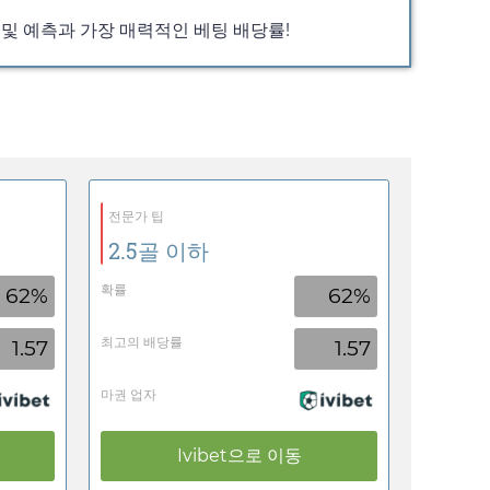
 및 예측과 가장 매력적인 베팅 배당률!
전문가 팁
2.5골 이하
확률
62%
62%
최고의 배당률
1.57
1.57
마권 업자
Ivibet
으로 이동