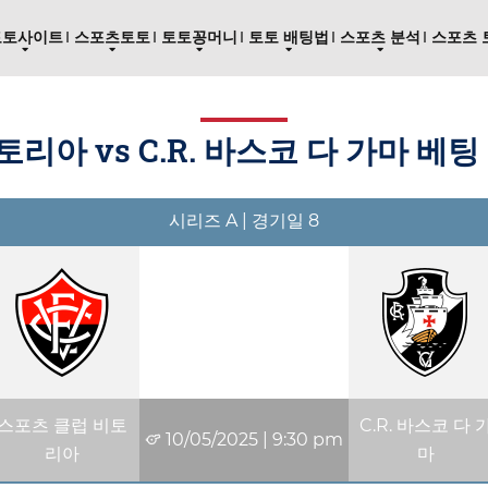
토토사이트
스포츠토토
토토꽁머니
토토 배팅법
스포츠 분석
스포츠 
리아 vs C.R. 바스코 다 가마 베팅 
시리즈 A | 경기일 8
스포츠 클럽 비토
C.R. 바스코 다 
10/05/2025
|
9:30 pm
리아
마