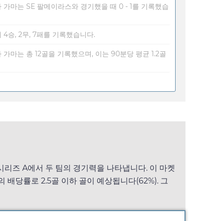
다 가마는 SE 팔메이라스와 경기했을 때 0 - 1를 기록했습
 4승, 2무, 7패를 기록했습니다.
다 가마는 총 12골을 기록했으며, 이는 90분당 평균 1.2골
 시리즈 A에서 두 팀의 경기력을 나타냅니다. 이 마켓
의 배당률로 2.5골 이하 골이 예상됩니다(62%). 그