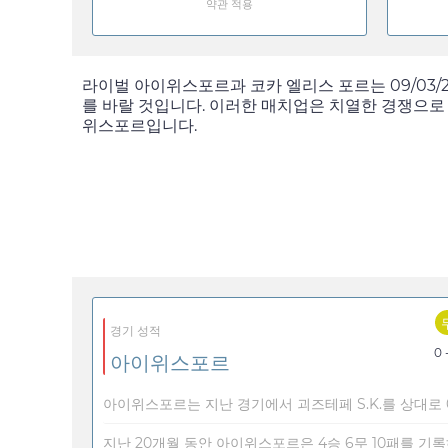
약관 적용
라이벌 아이위스포르과 코카 엘리스 포르는
09/03/
를 바랄 것입니다. 이러한 매치업은 치열한 경쟁으로
위스포르입니다.
경기 성적
0 
아이위스포르
아이위스포르는 지난 경기에서 괴즈테페 S.K.를 상대로 0
지난 20개월 동안 아이위스포르은 4승 6무 10패를 기