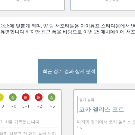
2026
에 맞붙게 되며, 양 팀 서포터들은 아이유프 스타디움에서 
 유명합니다.하지만 최근 폼을 바탕으로 이번 25 매치데이에 
최근 경기 결과 상세 분석
무
승
패
패
승
경기 성적
- 0
1 - 0
5 - 1
1 - 2
1 - 3
코카 엘리스 포르
 - 0를 기록했습니다.
마지막 경기에서 코카 엘리스 포르
다.
록하며 킥오프 전 어떤 폼을 보여