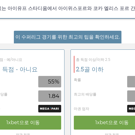
 있는 아이유프 스타디움에서 아이위스포르와 코카 엘리스 포르 간
이 수퍼리그 경기를 위한 최고의 팁을 확인하세요.
점 - 예/아니요
총 득점 이상/이하 2.5
 득점 - 아니요
2.5골 이하
확률
55%
배당률
최고의 배당률
1.84
자
마권 업자
1xbet
으로 이동
1xbet
으로 이동
약관 적용
약관 적용