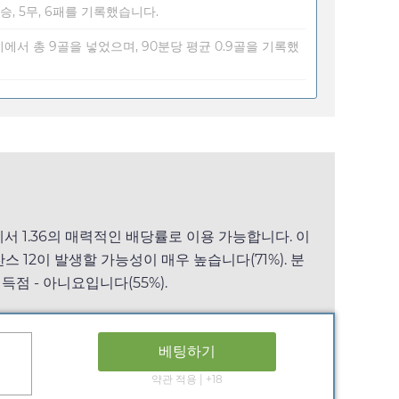
, 5무, 6패를 기록했습니다.
에서 총 9골을 넣었으며, 90분당 평균 0.9골을 기록했
에서
1.36
의 매력적인 배당률로 이용 가능합니다. 이
 12이 발생할 가능성이 매우 높습니다(71%). 분
득점 - 아니요입니다(55%).
베팅하기
약관 적용 | +18