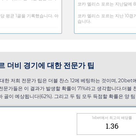
코카 엘리스 포르는 지난달에 8승
당 평균 1골을 기록했습니다. 아
코카 엘리스 포르는 지난 10경기
습니다.
르 더비 경기에 대한 전문가 팁
대한 저희 전문가 팁은 더블 찬스 12에 베팅하는 것이며,
20bet
문가들은 이 결과가 발생할 확률이 71%라고 생각합니다.더블 찬스
하 골이 예상됩니다(62%). 그리고 두 팀 모두 득점할 확률은 양 팀 
1xbet
에서 최고의 배당률
1.36