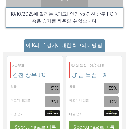
18/10/2025
에 열리는 K리그1 안양 vs 김천 상무 FC 예
측은 승패를 좌우할 수 있습니다.
이 K리그1 경기에 대한 최고의 베팅 팁.
3승무패
양 팀 득점 - 예/아니요
김천 상무 FC
양 팀 득점 - 예
확률
확률
51%
55%
최고의 배당률
최고의 배당률
2.21
1.62
마권 업자
마권 업자
Sportuna
으로 이동
Sportuna
으로 이동