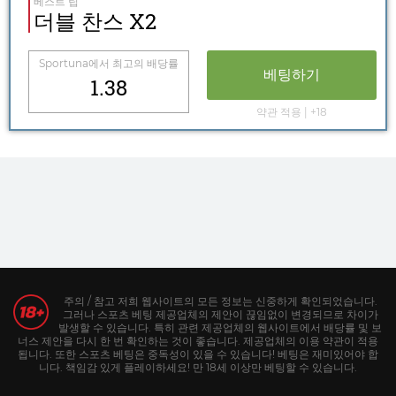
베스트 팁
더블 찬스 X2
Sportuna
에서 최고의 배당률
베팅하기
1.38
약관 적용 | +18
주의 / 참고 저희 웹사이트의 모든 정보는 신중하게 확인되었습니다.
그러나 스포츠 베팅 제공업체의 제안이 끊임없이 변경되므로 차이가
발생할 수 있습니다. 특히 관련 제공업체의 웹사이트에서 배당률 및 보
너스 제안을 다시 한 번 확인하는 것이 좋습니다. 제공업체의 이용 약관이 적용
됩니다. 또한 스포츠 베팅은 중독성이 있을 수 있습니다! 베팅은 재미있어야 합
니다. 책임감 있게 플레이하세요! 만 18세 이상만 베팅할 수 있습니다.