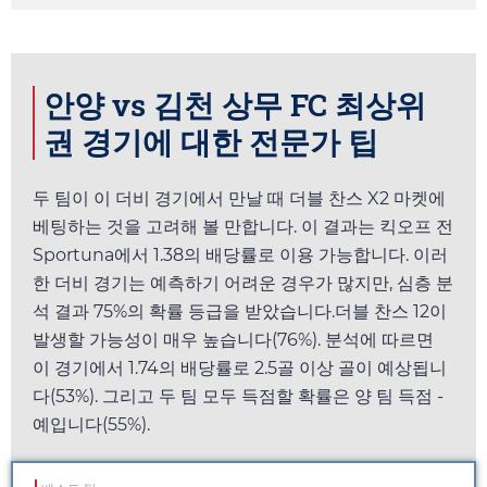
안양 vs 김천 상무 FC 최상위
권 경기에 대한 전문가 팁
두 팀이 이 더비 경기에서 만날 때 더블 찬스 X2 마켓에
베팅하는 것을 고려해 볼 만합니다. 이 결과는 킥오프 전
Sportuna
에서
1.38
의 배당률로 이용 가능합니다. 이러
한 더비 경기는 예측하기 어려운 경우가 많지만, 심층 분
석 결과 75%의 확률 등급을 받았습니다.더블 찬스 12이
발생할 가능성이 매우 높습니다(76%). 분석에 따르면
이 경기에서
1.74
의 배당률로 2.5골 이상 골이 예상됩니
다(53%). 그리고 두 팀 모두 득점할 확률은 양 팀 득점 -
예입니다(55%).