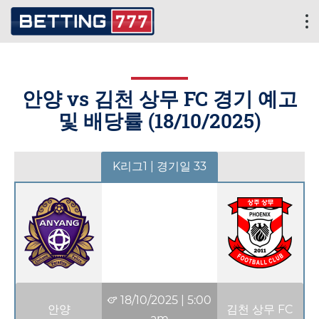
안양 vs 김천 상무 FC 경기 예고
및 배당률 (
18/10/2025
)
K리그1 | 경기일 33
18/10/2025
|
5:00
안양
김천 상무 FC
am