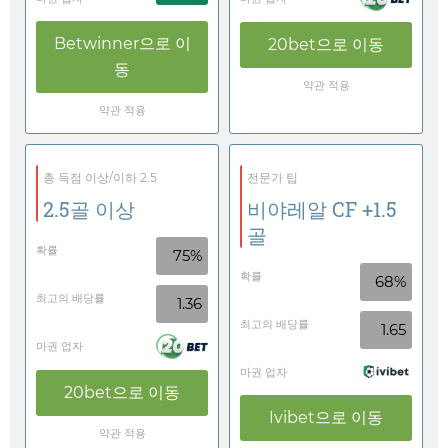
Betwinner
으로 이
20bet
으로 이동
동
약관 적용
약관 적용
총 득점 이상/이하 2.5
전문가 팁
2.5골 이상
비야레알 CF +1.5
골
확률
75%
확률
68%
최고의 배당률
1.36
최고의 배당률
1.65
마권 업자
마권 업자
20bet
으로 이동
Ivibet
으로 이동
약관 적용