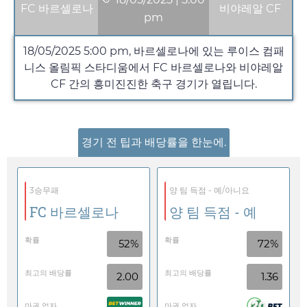
FC 바르셀로나
비야레알 CF
pm
18/05/2025
5:00 pm
, 바르셀로나에 있는 루이스 컴패
니스 올림픽 스타디움에서 FC 바르셀로나와 비야레알
CF 간의 흥미진진한 축구 경기가 열립니다.
경기 전 팁과 배당률을 한눈에.
3승무패
양 팀 득점 - 예/아니요
FC 바르셀로나
양 팀 득점 - 예
확률
확률
52%
72%
최고의 배당률
최고의 배당률
2.00
1.36
마권 업자
마권 업자