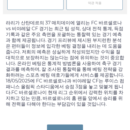
약관 적용
라리가 산탄데르의 37 매치데이에 열리는 FC 바르셀로나
vs 비야레알 CF 경기는 최근 팀 성적, 상대 전적 통계, 득점
기록과 같은 주요 측면을 포괄하는 통찰력 있는 경기 예측
과 함께 제공됩니다. 경기 프리뷰에 제시된 부지런한 분석
은 펀터들이 정보에 입각한 베팅 결정을 내리는 데 도움을
줍니다. 저희의 예측은 성실하게 작성되었지만 수익을 절
대적으로 보장하지는 않는다는 점에 유의하는 것이 중요합
니다. 온라인 베팅은 통계적 방법론을 사용하여 축구 경기
결과를 예측하며, 잘 조사된 통찰력을 통해 베팅 전략을 강
화하려는 스포츠 베팅 애호가들에게 서비스를 제공합니다.
18/05/2025
에 FC 바르셀로나과 비야레알 CF는 루이스 컴
패니스 올림픽 스타디움에서 승점 3점을 놓고 맞붙게 됩니
다.FC 바르셀로나이 현재 리그 순위에서 강력한 위치를 차
지하고 있는 만큼, 바르셀로나의 홈 팬들 앞에서 승리를 위
해 전력을 다해야 한다는 부담감이 있을 것입니다.