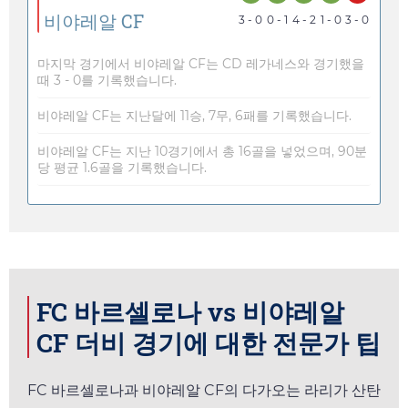
비야레알 CF
3 - 0
0 - 1
4 - 2
1 - 0
3 - 0
마지막 경기에서 비야레알 CF는 CD 레가네스와 경기했을
때 3 - 0를 기록했습니다.
비야레알 CF는 지난달에 11승, 7무, 6패를 기록했습니다.
비야레알 CF는 지난 10경기에서 총 16골을 넣었으며, 90분
당 평균 1.6골을 기록했습니다.
FC 바르셀로나 vs 비야레알
CF 더비 경기에 대한 전문가 팁
FC 바르셀로나과 비야레알 CF의 다가오는 라리가 산탄