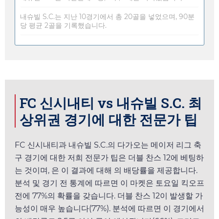
내슈빌 S.C.는 지난 10경기에서 총 20골을 넣었으며, 90분
당 평균 2골을 기록했습니다.
FC 신시내티 vs 내슈빌 S.C. 최
상위권 경기에 대한 전문가 팁
FC 신시내티과 내슈빌 S.C.의 다가오는 메이저 리그 축
구 경기에 대한 저희 전문가 팁은 더블 찬스 12에 베팅하
는 것이며,
은 이 결과에 대해
의 배당률을 제공합니다.
분석 및 경기 전 통계에 따르면 이 마켓은
토요일
킥오프
전에 77%의 확률을 갖습니다. 더블 찬스 12이 발생할 가
능성이 매우 높습니다(77%). 분석에 따르면 이 경기에서