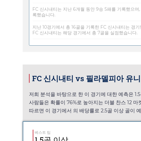
FC 신시내티는 지난 6개월 동안 9승 5패를 기록했으며,
록했습니다.
지난 10경기에서 총 16골을 기록한 FC 신시내티는 경기
FC 신시내티는 해당 경기에서 총 7골을 실점했습니다.
FC 신시내티 vs 필라델피아 유니
저희 분석을 바탕으로 한 이 경기에 대한 예측은 1.
사람들은 확률이 76%로 높아지는 더블 찬스 12 
따르면 이 경기에서
의 배당률로 2.5골 이상 골이 예
베스트 팁
1.5골 이상