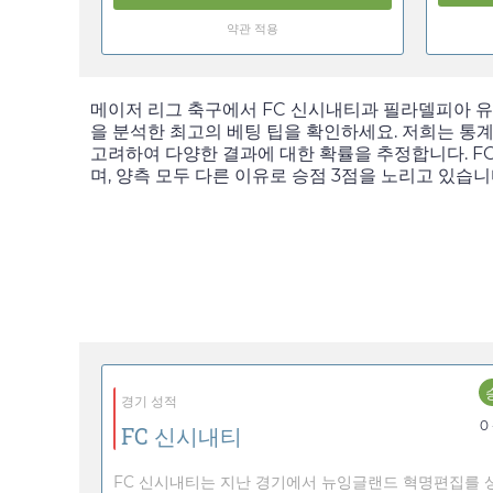
약관 적용
메이저 리그 축구에서 FC 신시내티과 필라델피아 유
을 분석한 최고의 베팅 팁을 확인하세요. 저희는 통
고려하여 다양한 결과에 대한 확률을 추정합니다. 
며, 양측 모두 다른 이유로 승점 3점을 노리고 있습
경기 성적
0 
FC 신시내티
FC 신시내티는 지난 경기에서 뉴잉글랜드 혁명편집를 상대