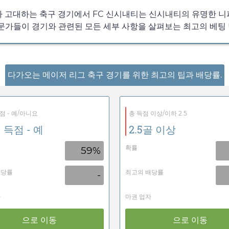
가 고대하는 축구 경기에서 FC 신시내티는 신시내티의 유명한 
전문가들이 경기와 관련된 모든 세부 사항을 살펴보는 최고의 베팅
다가오는 메이저 리그 축구 경기를 위한 최고의 팁과 배당률.
점 - 예/아니요
총 득점 이상/이하 2.5
 득점 - 예
2.5골 이상
확률
59%
배당률
최고의 배당률
-
자
마권 업자
으로 이동
으로 이동