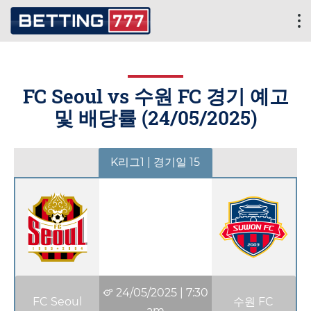
FC Seoul vs 수원 FC 경기 예고
및 배당률 (
24/05/2025
)
K리그1 | 경기일 15
24/05/2025
|
7:30
FC Seoul
수원 FC
am