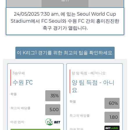
24/05/2025
7:30 am
, 에 있는 Seoul World Cup
Stadium에서 FC Seoul와 수원 FC 간의 흥미진진한
축구 경기가 열립니다.
이 K리그1 경기를 위한 최고의 팁을 확인하세요.
3승무패
양 팀 득점 - 예/아니요
수원 FC
양 팀 득점 - 아니
요
확률
35%
확률
60%
최고의 배당률
5.00
최고의 배당률
1.80
마권 업자
마권 업자