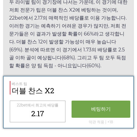
두 라이벌 팀이 경기장에 나서는 가운데, 이 경기에 대한
저희 전문가 팁은 더블 찬스 X2에 베팅하는 것이며,
22bet
에서
2.17
의 매력적인 배당률로 이용 가능합니다.
이러한 경기는 예측하기 어려운 경우가 많지만, 저희 전
문가들은 이 결과가 발생할 확률이 66%라고 생각합니
다. 더블 찬스 12이 발생할 가능성이 매우 높습니다
(69%). 분석에 따르면 이 경기에서
1.73
의 배당률로 2.5
골 이하 골이 예상됩니다(68%). 그리고 두 팀 모두 득점
할 확률은 양 팀 득점 - 아니요입니다(60%).
베스트 팁
더블 찬스 X2
22bet
에서 최고의 배당률
베팅하기
2.17
약관 적용 | +18