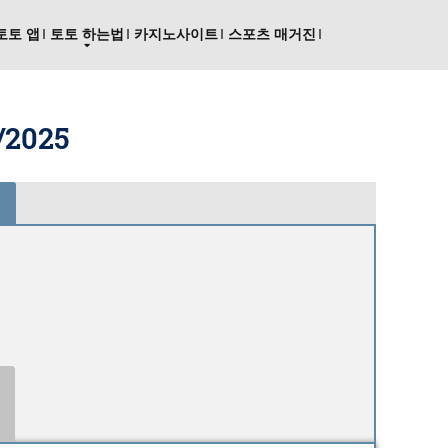
토토 앱
토토 하는법
카지노사이트
스포츠 매거진
/2025