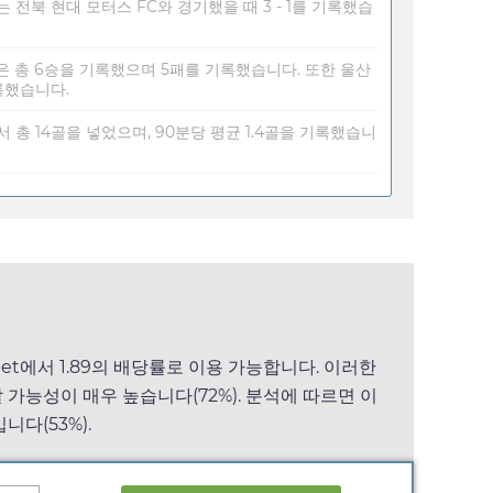
 전북 현대 모터스 FC와 경기했을 때 3 - 1를 기록했습
C은 총 6승을 기록했으며 5패를 기록했습니다. 또한 울산
록했습니다.
서 총 14골을 넣었으며, 90분당 평균 1.4골을 기록했습니
et
에서
1.89
의 배당률로 이용 가능합니다. 이러한
 가능성이 매우 높습니다(72%). 분석에 따르면 이
니다(53%).