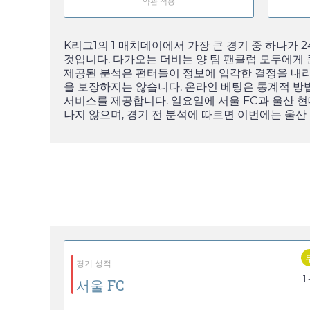
약관 적용
K리그1의 1 매치데이에서 가장 큰 경기 중 하나가
2
것입니다. 다가오는 더비는 양 팀 팬클럽 모두에게 큰
제공된 분석은 펀터들이 정보에 입각한 결정을 내리
을 보장하지는 않습니다. 온라인 베팅은 통계적 방
서비스를 제공합니다.
일요일
에 서울 FC과 울산 
나지 않으며, 경기 전 분석에 따르면 이번에는 울산
경기 성적
1 
서울 FC