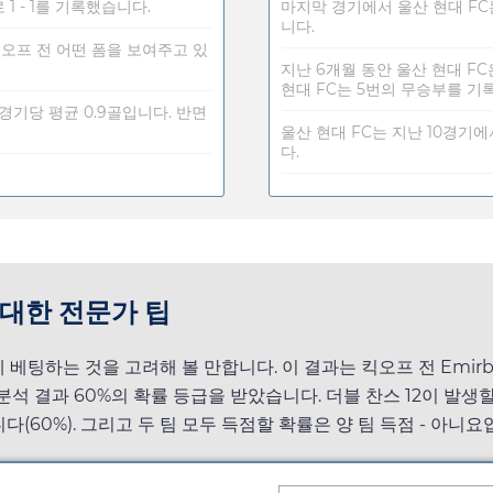
1 - 1를 기록했습니다.
마지막 경기에서 울산 현대 FC는
니다.
 킥오프 전 어떤 폼을 보여주고 있
지난 6개월 동안 울산 현대 F
현대 FC는 5번의 무승부를 기
경기당 평균 0.9골입니다. 반면
울산 현대 FC는 지난 10경기에
다.
에 대한 전문가 팁
켓에 베팅하는 것을 고려해 볼 만합니다. 이 결과는 킥오프 전
Emirb
석 결과 60%의 확률 등급을 받았습니다. 더블 찬스 12이 발생할
다(60%). 그리고 두 팀 모두 득점할 확률은 양 팀 득점 - 아니요입