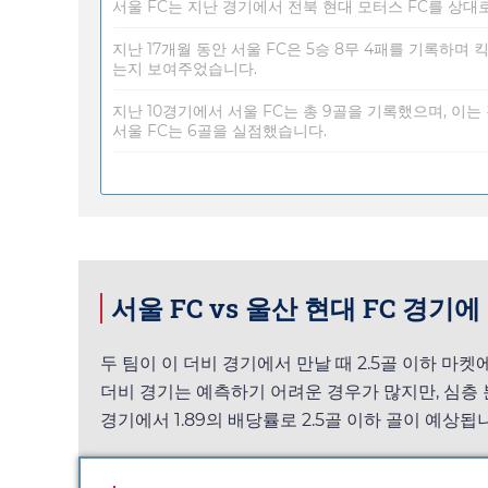
서울 FC는 지난 경기에서 전북 현대 모터스 FC를 상대로 
지난 17개월 동안 서울 FC은 5승 8무 4패를 기록하며
는지 보여주었습니다.
지난 10경기에서 서울 FC는 총 9골을 기록했으며, 이는 
서울 FC는 6골을 실점했습니다.
서울 FC vs 울산 현대 FC 경기
두 팀이 이 더비 경기에서 만날 때 2.5골 이하 마
더비 경기는 예측하기 어려운 경우가 많지만, 심층 분
경기에서
1.89
의 배당률로 2.5골 이하 골이 예상됩니