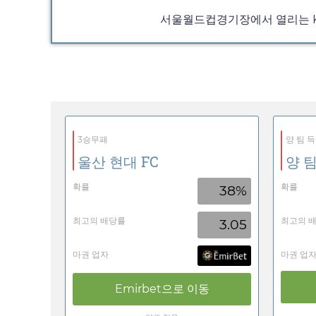
서울월드컵경기장에서 열리는 K리그
3승무패
양 팀 득
울산 현대 FC
양 팀
확률
확률
38%
최고의 배당률
최고의 
3.05
마권 업자
마권 업
Emirbet
으로 이동