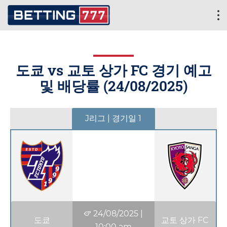
도쿄 vs 교토 상가 FC 경기 예고
및 배당률 (
24/08/2025
)
J리그 | 경기일 1
24/08/2025
|
도쿄
교토 상가 FC
10:00 am