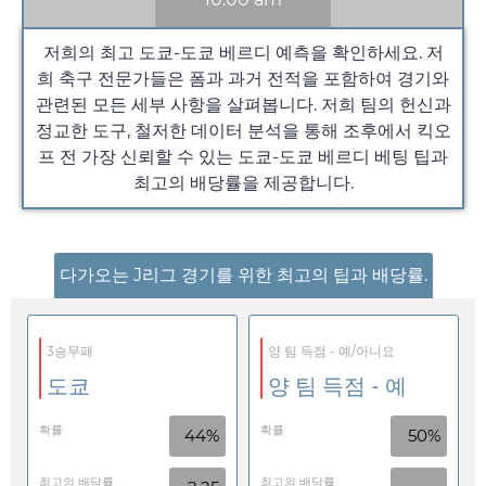
저희의 최고 도쿄-도쿄 베르디 예측을 확인하세요. 저
희 축구 전문가들은 폼과 과거 전적을 포함하여 경기와
관련된 모든 세부 사항을 살펴봅니다. 저희 팀의 헌신과
정교한 도구, 철저한 데이터 분석을 통해 조후에서 킥오
프 전 가장 신뢰할 수 있는 도쿄-도쿄 베르디 베팅 팁과
최고의 배당률을 제공합니다.
다가오는 J리그 경기를 위한 최고의 팁과 배당률.
3승무패
양 팀 득점 - 예/아니요
도쿄
양 팀 득점 - 예
확률
확률
44%
50%
최고의 배당률
최고의 배당률