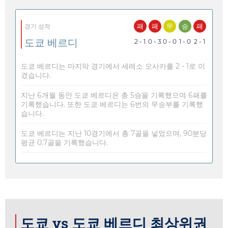
패
패
무
승
패
경기 성적
도쿄 베르디
2 - 1
0 - 3
0 - 0
1 - 0
2 - 1
도쿄 베르디는 마지막 경기에서 세레소 오사카를 2 - 1로 이
겼습니다.
지난 6개월 동안 도쿄 베르디은 총 5승을 기록했으며 6패를
기록했습니다. 또한 도쿄 베르디는 6번의 무승부를 기록했
습니다.
도쿄 베르디는 지난 10경기에서 총 7골을 넣었으며, 90분당
평균 0.7골을 기록했습니다.
도쿄 vs 도쿄 베르디 최상위권