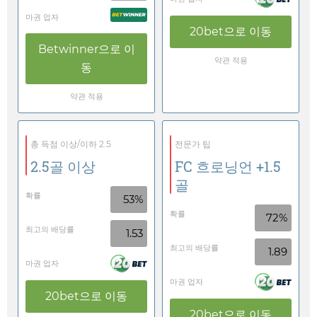
마권 업자
20bet
으로 이동
Betwinner
으로 이
약관 적용
동
약관 적용
총 득점 이상/이하 2.5
전문가 팁
2.5골 이상
FC 흐로닝언 +1.5
골
확률
53%
확률
72%
최고의 배당률
1.53
최고의 배당률
1.89
마권 업자
마권 업자
20bet
으로 이동
20bet
으로 이동