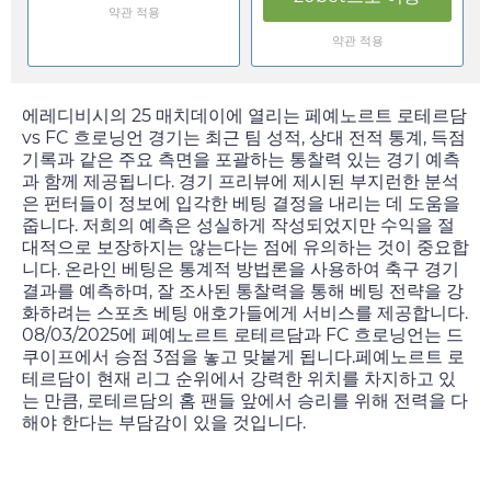
약관 적용
약관 적용
에레디비시의 25 매치데이에 열리는 페예노르트 로테르담
vs FC 흐로닝언 경기는 최근 팀 성적, 상대 전적 통계, 득점
기록과 같은 주요 측면을 포괄하는 통찰력 있는 경기 예측
과 함께 제공됩니다. 경기 프리뷰에 제시된 부지런한 분석
은 펀터들이 정보에 입각한 베팅 결정을 내리는 데 도움을
줍니다. 저희의 예측은 성실하게 작성되었지만 수익을 절
대적으로 보장하지는 않는다는 점에 유의하는 것이 중요합
니다. 온라인 베팅은 통계적 방법론을 사용하여 축구 경기
결과를 예측하며, 잘 조사된 통찰력을 통해 베팅 전략을 강
화하려는 스포츠 베팅 애호가들에게 서비스를 제공합니다.
08/03/2025
에 페예노르트 로테르담과 FC 흐로닝언는 드
쿠이프에서 승점 3점을 놓고 맞붙게 됩니다.페예노르트 로
테르담이 현재 리그 순위에서 강력한 위치를 차지하고 있
는 만큼, 로테르담의 홈 팬들 앞에서 승리를 위해 전력을 다
해야 한다는 부담감이 있을 것입니다.