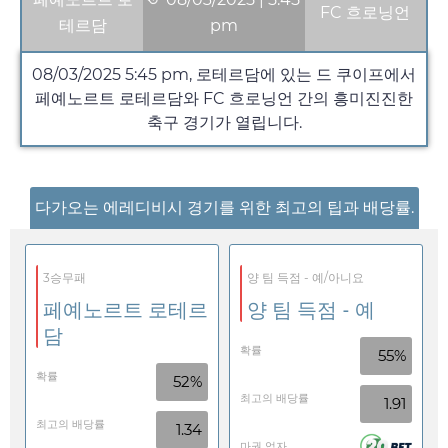
FC 흐로닝언
테르담
pm
08/03/2025
5:45 pm
, 로테르담에 있는 드 쿠이프에서
페예노르트 로테르담와 FC 흐로닝언 간의 흥미진진한
축구 경기가 열립니다.
다가오는 에레디비시 경기를 위한 최고의 팁과 배당률.
3승무패
양 팀 득점 - 예/아니요
페예노르트 로테르
양 팀 득점 - 예
담
확률
55%
확률
52%
최고의 배당률
1.91
최고의 배당률
1.34
마권 업자