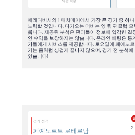
약관 적용
에레디비시의 1 매치데이에서 가장 큰 경기 중 하
노력할 것입니다. 다가오는 더비는 양 팀 팬클럽 모두
룹니다. 제공된 분석은 펀터들이 정보에 입각한 결
인 수익을 보장하지는 않습니다. 온라인 베팅은 통
가들에게 서비스를 제공합니다.
토요일
에 페예노르트
기는 좀처럼 싱겁게 끝나지 않으며, 경기 전 분석
있습니다!
경기 성적
2 
페예노르트 로테르담