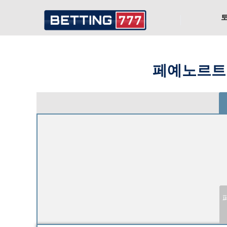
페예노르트 