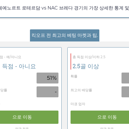
예노르트 로테르담 vs NAC 브레다 경기의 가장 상세한 통계 및
킥오프 전 최고의 베팅 마켓과 팁.
점 - 예/아니요
총 득점 이상/이하 2.5
 득점 - 아니요
2.5골 이상
확률
51%
배당률
최고의 배당률
-
자
마권 업자
으로 이동
으로 이동
약관 적용
약관 적용