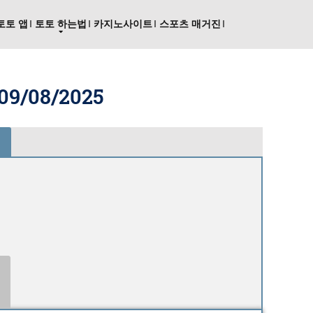
토토 앱
토토 하는법
카지노사이트
스포츠 매거진
09/08/2025