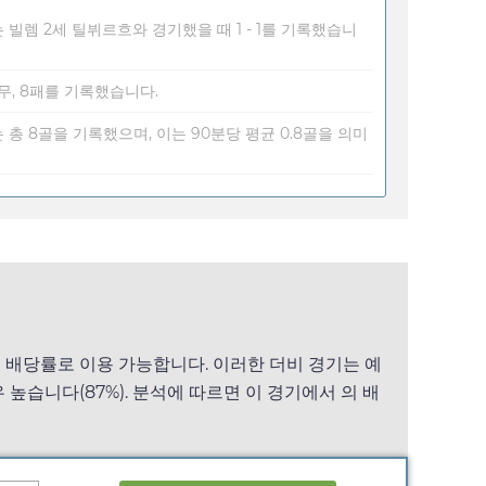
빌렘 2세 틸뷔르흐와 경기했을 때 1 - 1를 기록했습니
8무, 8패를 기록했습니다.
 총 8골을 기록했으며, 이는 90분당 평균 0.8골을 의미
 배당률로 이용 가능합니다. 이러한 더비 경기는 예
 높습니다(87%). 분석에 따르면 이 경기에서
의 배