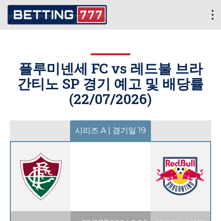
플루미넨세 FC vs 레드불 브라
간티노 SP 경기 예고 및 배당률
(
22/07/2026
)
시리즈 A | 경기일 19