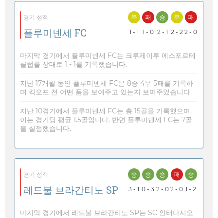
무
패
승
무
패
경기 성적
플루미넨세 FC
1 - 1
1 - 0
2 - 1
2 - 2
2 - 0
마지막 경기에서 플루미넨세 FC는 크루제이루 에스포르테
클럽를 상대로 1 - 1를 기록했습니다.
지난 17개월 동안 플루미넨세 FC은 8승 4무 5패를 기록하
며 킥오프 전 어떤 폼을 보여주고 있는지 보여주었습니다.
지난 10경기에서 플루미넨세 FC는 총 15골을 기록했으며,
이는 경기당 평균 1.5골입니다. 반면 플루미넨세 FC는 7골
을 실점했습니다.
승
승
승
패
승
경기 성적
레드불 브라간티노 SP
3 - 1
0 - 3
2 - 0
2 - 0
1 - 2
마지막 경기에서 레드불 브라간티노 SP는 SC 인터나시오