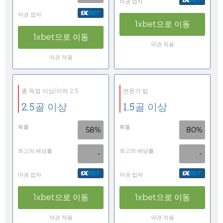
마권 업자
마권 업자
1xbet
으로 이동
1xbet
으로 이동
약관 적용
약관 적용
총 득점 이상/이하 2.5
전문가 팁
2.5골 이상
1.5골 이상
확률
확률
58%
80%
최고의 배당률
최고의 배당률
-
-
마권 업자
마권 업자
1xbet
으로 이동
1xbet
으로 이동
약관 적용
약관 적용