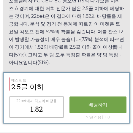
포르탈레자 FC CE과 EC 청소년 RS의 다가오는 시리
즈 A 경기에 대한 저희 전문가 팁은 2.5골 이하에 베팅하
는 것이며,
22bet
은 이 결과에 대해
1.82
의 배당률을 제
공합니다. 분석 및 경기 전 통계에 따르면 이 마켓은
토
요일
킥오프 전에 57%의 확률을 갖습니다. 더블 찬스 12
이 발생할 가능성이 매우 높습니다(73%). 분석에 따르면
이 경기에서
1.82
의 배당률로 2.5골 이하 골이 예상됩니
다(57%). 그리고 두 팀 모두 득점할 확률은 양 팀 득점 -
아니요입니다(51%).
베스트 팁
2.5골 이하
22bet
에서 최고의 배당률
베팅하기
1.82
약관 적용 | +18