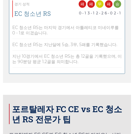
패
패
무
패
승
경기 성적
EC 청소년 RS
0 - 1
3 - 1
2 - 2
6 - 0
2 - 1
EC 청소년 RS는 마지막 경기에서 아틀레티코 미네이루를
0 - 1로 이겼습니다.
EC 청소년 RS는 지난달에 5승, 3무, 5패를 기록했습니다.
지난 10경기에서 EC 청소년 RS는 총 12골을 기록했으며, 이
는 90분당 평균 1.2골을 의미합니다.
포르탈레자 FC CE vs EC 청소
년 RS 전문가 팁