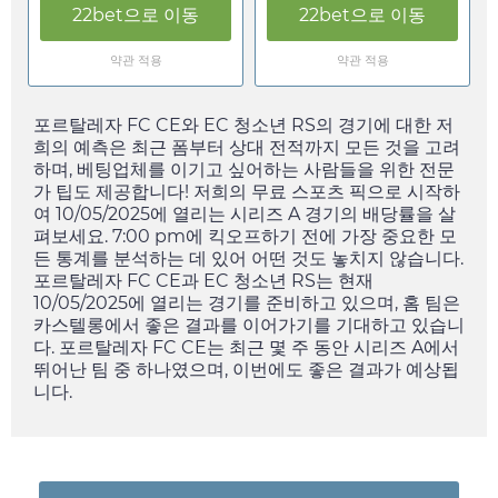
22bet
으로 이동
22bet
으로 이동
약관 적용
약관 적용
포르탈레자 FC CE와 EC 청소년 RS의 경기에 대한 저
희의 예측은 최근 폼부터 상대 전적까지 모든 것을 고려
하며, 베팅업체를 이기고 싶어하는 사람들을 위한 전문
가 팁도 제공합니다! 저희의 무료 스포츠 픽으로 시작하
여
10/05/2025
에 열리는 시리즈 A 경기의 배당률을 살
펴보세요.
7:00 pm
에 킥오프하기 전에 가장 중요한 모
든 통계를 분석하는 데 있어 어떤 것도 놓치지 않습니다.
포르탈레자 FC CE과 EC 청소년 RS는 현재
10/05/2025
에 열리는 경기를 준비하고 있으며, 홈 팀은
카스텔롱에서 좋은 결과를 이어가기를 기대하고 있습니
다. 포르탈레자 FC CE는 최근 몇 주 동안 시리즈 A에서
뛰어난 팀 중 하나였으며, 이번에도 좋은 결과가 예상됩
니다.