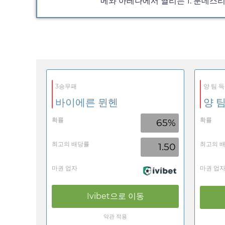
메와 아레나에서 열리는 1. 분데스리
3승무패
양 팀 득
바이에른 뮌헨
양 팀
확률
확률
65%
최고의 배당률
최고의 
1.50
마권 업자
마권 업
Ivibet
으로 이동
약관 적용