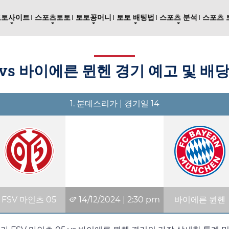
토토사이트
스포츠토토
토토꽁머니
토토 배팅법
스포츠 분석
스포츠 
 vs 바이에른 뮌헨 경기 예고 및 배당
1. 분데스리가 | 경기일 14
FSV 마인츠 05
14/12/2024
|
2:30 pm
바이에른 뮌헨