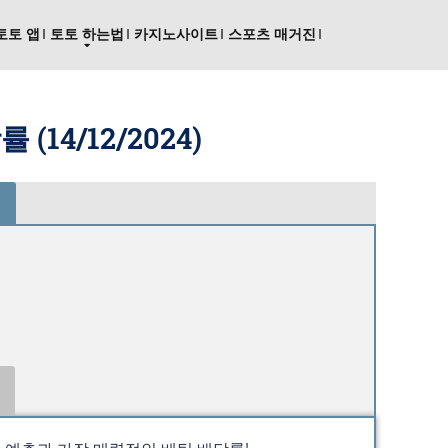
토토 앱
토토 하는법
카지노사이트
스포츠 매거진
률 (
14/12/2024
)