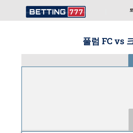
풀럼 FC vs