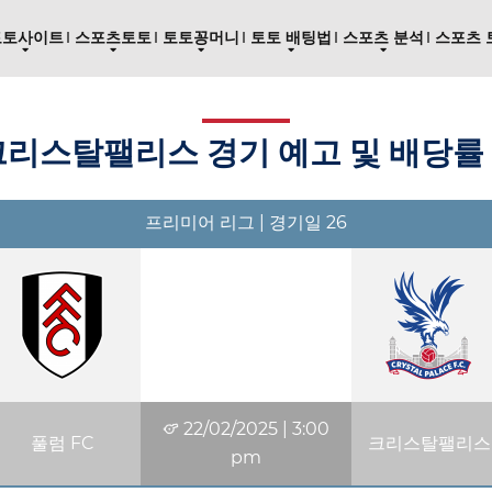
토토사이트
스포츠토토
토토꽁머니
토토 배팅법
스포츠 분석
스포츠 
 크리스탈팰리스 경기 예고 및 배당률 
프리미어 리그 | 경기일 26
22/02/2025
|
3:00
풀럼 FC
크리스탈팰리스
pm