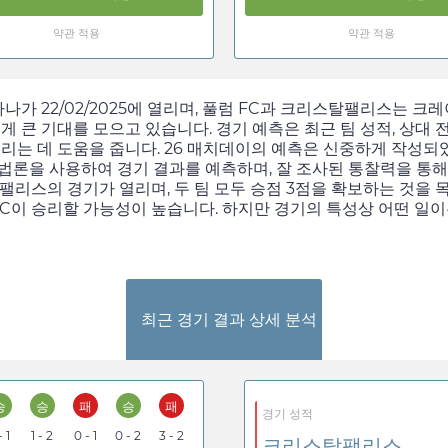
약관 적용
약관 적용
 하나가
22/02/2025
에 열리며, 풀럼 FC과 크리스탈팰리스는 크레
게 큰 기대를 모으고 있습니다. 경기 예측은 최근 팀 성적, 상대 
내리는 데 도움을 줍니다. 26 매치데이의 예측은 신중하게 작성
법론을 사용하여 경기 결과를 예측하며, 잘 조사된 통찰력을 통
팰리스의 경기가 열리며, 두 팀 모두 승점 3점을 확보하는 것을 
FC이 승리할 가능성이 높습니다. 하지만 경기의 특성상 어떤 일이
최근 경기 결과 상세 분석
승
승
패
승
패
경기 성적
- 1
1 - 2
0 - 1
0 - 2
3 - 2
크리스탈팰리스