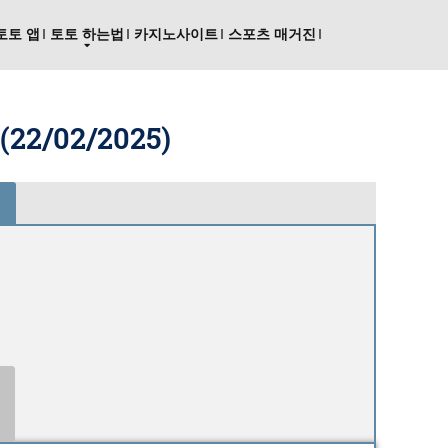
토토 앱
토토 하는법
카지노사이트
스포츠 매거진
(
22/02/2025
)