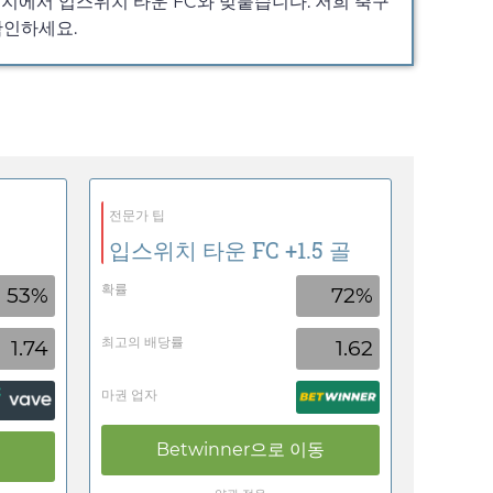
지에서 입스위치 타운 FC와 맞붙습니다. 저희 축구
확인하세요.
전문가 팁
입스위치 타운 FC +1.5 골
확률
53%
72%
최고의 배당률
1.74
1.62
마권 업자
Betwinner
으로 이동