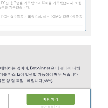
 FC은 총 3승을 기록했으며 10패를 기록했습니다. 또한
승부를 기록했습니다.
FC는 총 9골을 기록했으며, 이는 90분당 평균 0.9골을
에 베팅하는 것이며,
Betwinner
은 이 결과에 대해
더블 찬스 12이 발생할 가능성이 매우 높습니다
 양 팀 득점 - 예입니다(55%).
률
베팅하기
약관 적용 | +18