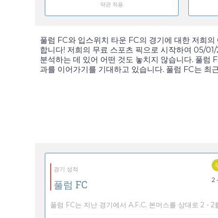
약관 적용
풀럼 FC와 입스위치 타운 FC의 경기에 대한 저희
합니다! 저희의 무료 스포츠 픽으로 시작하여
05/01
분석하는 데 있어 어떤 것도 놓치지 않습니다. 풀럼 
과를 이어가기를 기대하고 있습니다. 풀럼 FC는 최근
경기 성적
2 
풀럼 FC
풀럼 FC는 지난 경기에서 A.F.C. 본머스를 상대로 2 - 