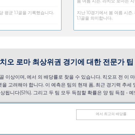
봄 여름 시즌. 라치오 로마는 지
기당 평균 1.1골을 기록했습니다.
지난 10경기에서 봄 여름 시즌.
1.1골을 의미합니다.
즌. 라치오 로마 최상위권 경기에 대한 전문가 팁
5골 이상이며,
에서
의 배당률로 찾을 수 있습니다. 킥오프 전 이 
마켓을 고려해야 합니다. 이 예측은 팀의 현재 폼, 최근 경기력 추
상됩니다(51%). 그리고 두 팀 모두 득점할 확률은 양 팀 득점 - 예입
에서 최고의 배당률