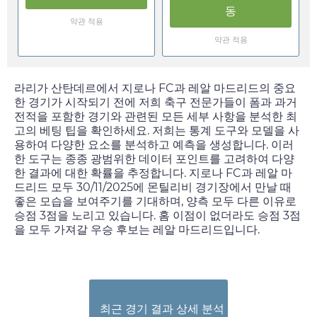
동
약관 적용
약관 적용
라리가 산탄데르에서 지로나 FC과 레알 마드리드의 중요
한 경기가 시작되기 전에 저희 축구 전문가들이 폼과 과거
전적을 포함한 경기와 관련된 모든 세부 사항을 분석한 최
고의 베팅 팁을 확인하세요. 저희는 통계 도구와 모델을 사
용하여 다양한 요소를 분석하고 예측을 생성합니다. 이러
한 도구는 종종 광범위한 데이터 포인트를 고려하여 다양
한 결과에 대한 확률을 추정합니다. 지로나 FC과 레알 마
드리드 모두
30/11/2025
에 몬틸리비 경기장에서 만날 때
좋은 모습을 보여주기를 기대하며, 양측 모두 다른 이유로
승점 3점을 노리고 있습니다. 홈 이점이 없더라도 승점 3점
을 모두 가져갈 우승 후보는 레알 마드리드입니다.
최근 경기 결과 상세 분석