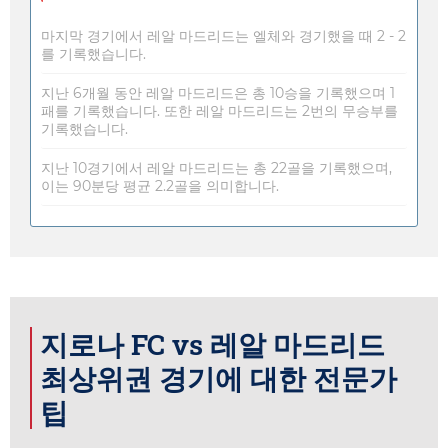
마지막 경기에서 레알 마드리드는 엘체와 경기했을 때 2 - 2
를 기록했습니다.
지난 6개월 동안 레알 마드리드은 총 10승을 기록했으며 1
패를 기록했습니다. 또한 레알 마드리드는 2번의 무승부를
기록했습니다.
지난 10경기에서 레알 마드리드는 총 22골을 기록했으며,
이는 90분당 평균 2.2골을 의미합니다.
지로나 FC vs 레알 마드리드
최상위권 경기에 대한 전문가
팁