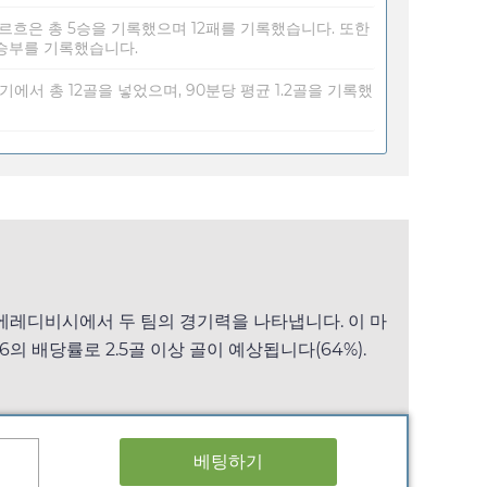
뷔르흐은 총 5승을 기록했으며 12패를 기록했습니다. 또한
무승부를 기록했습니다.
기에서 총 12골을 넣었으며, 90분당 평균 1.2골을 기록했
지 에레디비시에서 두 팀의 경기력을 나타냅니다. 이 마
76
의 배당률로 2.5골 이상 골이 예상됩니다(64%).
베팅하기