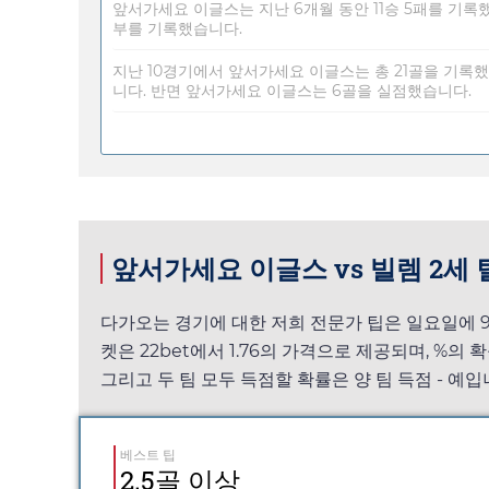
앞서가세요 이글스는 지난 6개월 동안 11승 5패를 기록
부를 기록했습니다.
지난 10경기에서 앞서가세요 이글스는 총 21골을 기록했으
니다. 반면 앞서가세요 이글스는 6골을 실점했습니다.
앞서가세요 이글스 vs 빌렘 2세
다가오는 경기에 대한 저희 전문가 팁은
일요일
에 
켓은
22bet
에서
1.76
의 가격으로 제공되며, %의 
그리고 두 팀 모두 득점할 확률은 양 팀 득점 - 예입니
베스트 팁
2.5골 이상