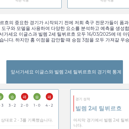
약관 적용
약관 적용
르흐의 중요한 경기가 시작되기 전에 저희 축구 전문가들이 폼과 
계 도구와 모델을 사용하여 다양한 요소를 분석하고 예측을 생성
앞서가세요 이글스과 빌렘 2세 틸뷔르흐 모두
16/03/2025
에 데 
있습니다. 하지만 홈 이점을 감안할 때 승점 3점을 모두 가져갈 
앞서가세요 이글스와 빌렘 2세 틸뷔르흐의 경기력 통계
승
승
패
승
패
경기 성적
- 3
3 - 2
2 - 0
1 - 0
4 - 2
빌렘 2세 틸뷔르흐
대로 2 - 3를 기록했습니다.
마지막 경기에서 빌렘 2세 틸뷔
니다.