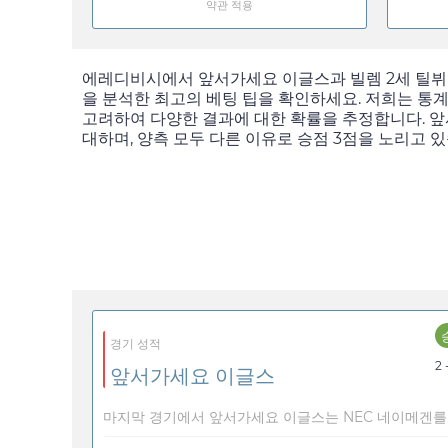
약관 적용
에레디비시에서 앞서가세요 이글스과 빌렘 2세 틸뷔
을 분석한 최고의 베팅 팁을 확인하세요. 저희는 통
고려하여 다양한 결과에 대한 확률을 추정합니다. 
대하며, 양측 모두 다른 이유로 승점 3점을 노리고 
경기 성적
2 
앞서가세요 이글스
마지막 경기에서 앞서가세요 이글스는 NEC 네이메겐를 상