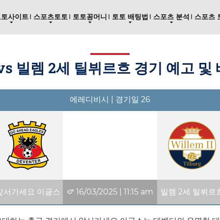
토토사이트
스포츠토토
토토꽁머니
토토 배팅법
스포츠 분석
스포츠 
s 빌렘 2세 틸뷔르흐 경기 예고 및 
에레디비시 | 경기일 26
앞서가세요 이글스
16/03/2025
|
11:15 am
빌렘 2세 틸뷔르