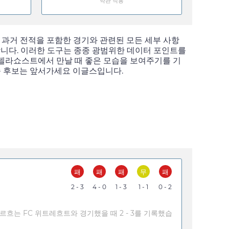
약관 적용
과거 전적을 포함한 경기와 관련된 모든 세부 사항
합니다. 이러한 도구는 종종 광범위한 데이터 포인트를
아델라쇼스트에서 만날 때 좋은 모습을 보여주기를 기
우승 후보는 앞서가세요 이글스입니다.
패
패
패
무
패
2 - 3
4 - 0
1 - 3
1 - 1
0 - 2
르흐는 FC 위트레흐트와 경기했을 때 2 - 3를 기록했습