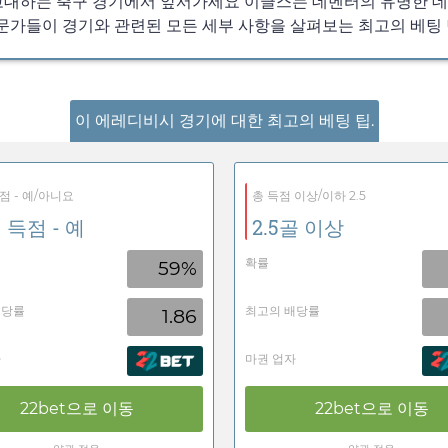
고대하는 축구 경기에서 앞서가세요 이글스는 데벤터의 유명한 
전문가들이 경기와 관련된 모든 세부 사항을 살펴보는 최고의 베팅
이 에레디비시 경기에 대한 최고의 베팅 팁.
점 - 예/아니요
총 득점 이상/이하 2.5
 득점 - 예
2.5골 이상
확률
59%
배당률
최고의 배당률
1.86
자
마권 업자
22bet
으로 이동
22bet
으로 이동