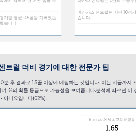
 기록하며 킥오프 전 어떤 폼을 보
라카스 센트럴는 2번의 무승부
바라카스 센트럴는 지난 10경기에
 경기당 평균 0.5골을 기록했습
습니다.
점했습니다.
스 센트럴 더비 경기에 대한 전문가 팁
90분 후 결과로 1.5골 이상에 베팅하는 것입니다. 이는 지금까
며, %의 확률 등급으로 가능성을 보여줍니다.분석에 따르면 이
 - 아니요입니다(62%).
Emirbet
에서 최고의 배당률
1.65