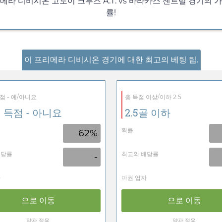
 디비시온 고도이 크루즈 A.T. vs 바라카스 센트럴 경기의 가
률!
이 프리메라 디비시온 경기에 대한 최고의 베팅 팁.
점 - 예/아니요
총 득점 이상/이하 2.5
 득점 - 아니요
2.5골 이하
확률
62%
배당률
최고의 배당률
-
자
마권 업자
으로 이동
으로 이동
약관 적용
약관 적용