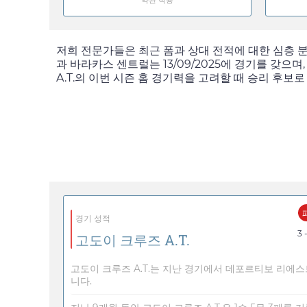
약관 적용
저희 전문가들은 최근 폼과 상대 전적에 대한 심층 
과 바라카스 센트럴는
13/09/2025
에 경기를 갖으며
A.T.의 이번 시즌 홈 경기력을 고려할 때 승리 후보
경기 성적
3 
고도이 크루즈 A.T.
고도이 크루즈 A.T.는 지난 경기에서 데포르티보 리에스트
니다.