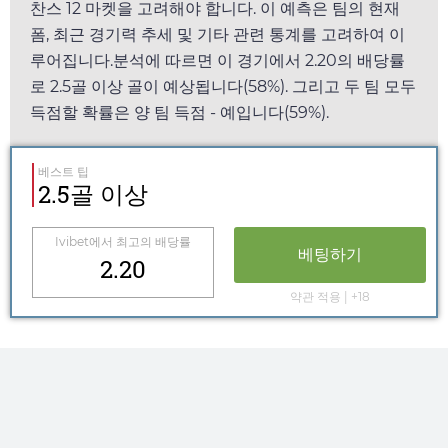
찬스 12 마켓을 고려해야 합니다. 이 예측은 팀의 현재
폼, 최근 경기력 추세 및 기타 관련 통계를 고려하여 이
루어집니다.분석에 따르면 이 경기에서
2.20
의 배당률
로 2.5골 이상 골이 예상됩니다(58%). 그리고 두 팀 모두
득점할 확률은 양 팀 득점 - 예입니다(59%).
베스트 팁
2.5골 이상
Ivibet
에서 최고의 배당률
베팅하기
2.20
약관 적용 | +18