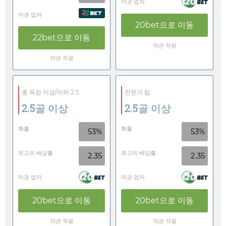
마권 업자
마권 업자
20bet
으로 이동
22bet
으로 이동
약관 적용
약관 적용
총 득점 이상/이하 2.5
전문가 팁
2.5골 이상
2.5골 이상
확률
확률
53%
53%
최고의 배당률
최고의 배당률
2.35
2.35
마권 업자
마권 업자
20bet
으로 이동
20bet
으로 이동
약관 적용
약관 적용