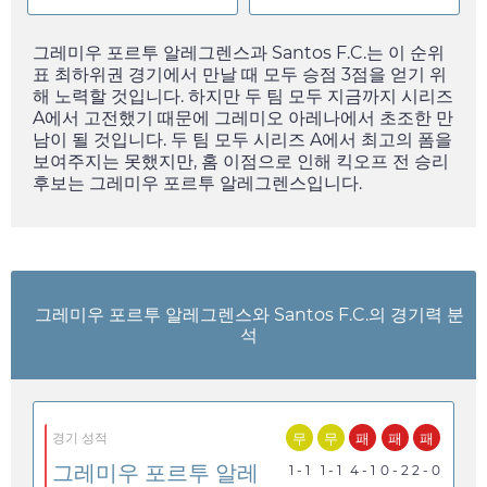
그레미우 포르투 알레그렌스과 Santos F.C.는 이 순위
표 최하위권 경기에서 만날 때 모두 승점 3점을 얻기 위
해 노력할 것입니다. 하지만 두 팀 모두 지금까지 시리즈
A에서 고전했기 때문에 그레미오 아레나에서 초조한 만
남이 될 것입니다. 두 팀 모두 시리즈 A에서 최고의 폼을
보여주지는 못했지만, 홈 이점으로 인해 킥오프 전 승리
후보는 그레미우 포르투 알레그렌스입니다.
그레미우 포르투 알레그렌스와 Santos F.C.의 경기력 분
석
무
무
패
패
패
경기 성적
그레미우 포르투 알레
1 - 1
1 - 1
4 - 1
0 - 2
2 - 0