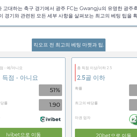
 고대하는 축구 경기에서 광주 FC는 Gwangju의 유명한 광
 경기와 관련된 모든 세부 사항을 살펴보는 최고의 베팅 팁을 
킥오프 전 최고의 베팅 마켓과 팁.
점 - 예/아니요
총 득점 이상/이하 2.5
 득점 - 아니요
2.5골 이하
확률
51%
배당률
최고의 배당률
1.90
자
마권 업자
Ivibet
으로 이동
20bet
으로 이동