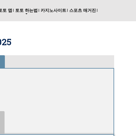
토토 앱
토토 하는법
카지노사이트
스포츠 매거진
025