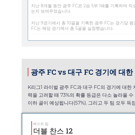
지난 8개월 동안 광주 FC은 2승 5무 1패를 기록하며 
는지 보여주었습니다.
지난 9경기에서 총 10골을 기록한 광주 FC는 경기당 평균
FC는 해당 경기에서 총 5골을 실점했습니다.
광주 FC vs 대구 FC 경기에 대
K리그1 라이벌 광주 FC과 대구 FC의 경기에 대한 
력을 고려할 때 73%의 확률 등급은 다소 놀라울 수
이하 골이 예상됩니다(57%). 그리고 두 팀 모두 득점
베스트 팁
더블 찬스 12