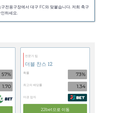
주축구전용구장에서 대구 FC와 맞붙습니다. 저희 축구
확인하세요.
전문가 팁
더블 찬스 12
확률
57%
73%
최고의 배당률
1.70
1.34
마권 업자
22bet
으로 이동