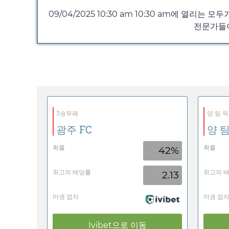
09/04/2025 10:30 am
10:30 am
에 열리는 모두가
전문가들이
3승무패
양 팀 득
광주 FC
양 팀
확률
확률
42%
최고의 배당률
최고의 
2.13
마권 업자
마권 업
Ivibet
으로 이동