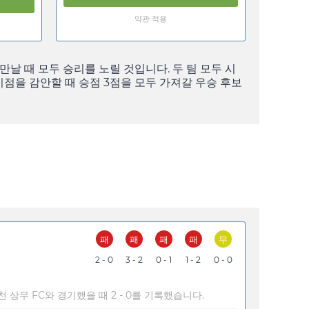
약관 적용
날 때 모두 승리를 노릴 것입니다. 두 팀 모두 시
이점을 감안할 때 승점 3점을 모두 가져갈 우승 후보
패
패
패
패
무
2 - 0
3 - 2
0 - 1
1 - 2
0 - 0
 상무 FC와 경기했을 때 2 - 0를 기록했습니다.