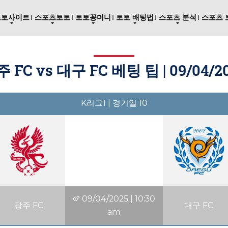
토토사이트
스포츠토토
토토꽁머니
토토 배팅법
스포츠 분석
스포츠 
 FC vs 대구 FC 베팅 팁 |
09/04/2
K리그1 | 경기일 10
09/04/2025
|
10:30
광주 FC
대구 FC
am