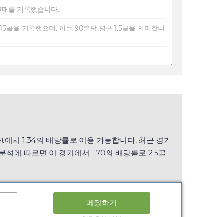
, 8패를 기록했습니다.
 15골을 기록했으며, 이는 90분당 평균 1.5골을 의미합니
et
에서
1.34
의 배당률로 이용 가능합니다. 최근 경기
. 분석에 따르면 이 경기에서
1.70
의 배당률로 2.5골
베팅하기