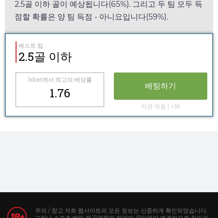
2.5골 이하 골이 예상됩니다(65%). 그리고 두 팀 모두 득
점할 확률은 양 팀 득점 - 아니요입니다(59%).
베스트 팁
2.5골 이하
1xbet
에서 최고의 배당률
베팅하기
1.76
약관 적용 | +18
주의 / 참고 저희 웹사이트의 모든 정보는 신중하게 확인되었습니다.
그러나 스포츠 베팅 제공업체의 제안이 끊임없이 변경되므로 차이가