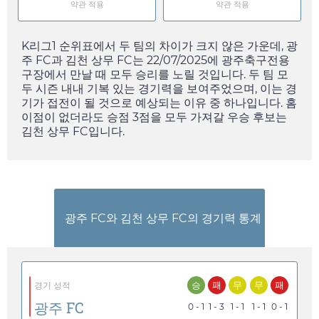
약관 적용
약관 적용
K리그1 순위표에서 두 팀의 차이가 크지 않은 가운데, 광
주 FC과 김천 상무 FC는
22/07/2025
에 광주축구전용
구장에서 만날 때 모두 승리를 노릴 것입니다. 두 팀 모
두 시즌 내내 기복 있는 경기력을 보여주었으며, 이는 경
기가 접전이 될 것으로 예상되는 이유 중 하나입니다. 홈
이점이 없더라도 승점 3점을 모두 가져갈 우승 후보는
김천 상무 FC입니다.
광주 FC와 김천 상무 FC의 경기력 통계
승
패
무
무
패
경기 성적
광주 FC
0 - 1
1 - 3
1 - 1
1 - 1
0 - 1