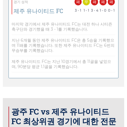
패
무
패
패
패
경기 성적
제주 유나이티드 FC
3 - 1
1 - 1
3 - 4
1 - 0
0 - 1
마지막 경기에서 제주 유나이티드 FC는 대전 하나 시티즌
축구단와 경기했을 때 3 - 1를 기록했습니다.
지난 6개월 동안 제주 유나이티드 FC은 총 5승을 기록했으
며 11패를 기록했습니다. 또한 제주 유나이티드 FC는 6번의
무승부를 기록했습니다.
제주 유나이티드 FC는 지난 10경기에서 총 11골을 넣었으
며, 90분당 평균 1.1골을 기록했습니다.
광주 FC vs 제주 유나이티드
FC 최상위권 경기에 대한 전문