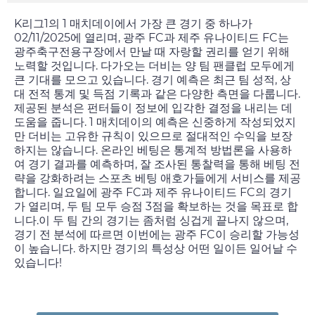
K리그1의 1 매치데이에서 가장 큰 경기 중 하나가
02/11/2025
에 열리며, 광주 FC과 제주 유나이티드 FC는
광주축구전용구장에서 만날 때 자랑할 권리를 얻기 위해
노력할 것입니다. 다가오는 더비는 양 팀 팬클럽 모두에게
큰 기대를 모으고 있습니다. 경기 예측은 최근 팀 성적, 상
대 전적 통계 및 득점 기록과 같은 다양한 측면을 다룹니다.
제공된 분석은 펀터들이 정보에 입각한 결정을 내리는 데
도움을 줍니다. 1 매치데이의 예측은 신중하게 작성되었지
만 더비는 고유한 규칙이 있으므로 절대적인 수익을 보장
하지는 않습니다. 온라인 베팅은 통계적 방법론을 사용하
여 경기 결과를 예측하며, 잘 조사된 통찰력을 통해 베팅 전
략을 강화하려는 스포츠 베팅 애호가들에게 서비스를 제공
합니다.
일요일
에 광주 FC과 제주 유나이티드 FC의 경기
가 열리며, 두 팀 모두 승점 3점을 확보하는 것을 목표로 합
니다.이 두 팀 간의 경기는 좀처럼 싱겁게 끝나지 않으며,
경기 전 분석에 따르면 이번에는 광주 FC이 승리할 가능성
이 높습니다. 하지만 경기의 특성상 어떤 일이든 일어날 수
있습니다!