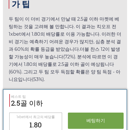
가 팁
두 팀이 이 더비 경기에서 만날 때 2.5골 이하 마켓에 베
팅하는 것을 고려해 볼 만합니다. 이 결과는 킥오프 전
1xbet
에서
1.80
의 배당률로 이용 가능합니다. 이러한 더
비 경기는 예측하기 어려운 경우가 많지만, 심층 분석 결
과 60%의 확률 등급을 받았습니다.더블 찬스 12이 발생
할 가능성이 매우 높습니다(72%). 분석에 따르면 이 경
기에서
1.80
의 배당률로 2.5골 이하 골이 예상됩니다
(60%). 그리고 두 팀 모두 득점할 확률은 양 팀 득점 - 아
니요입니다(53%).
베스트 팁
2.5골 이하
1xbet
에서 최고의 배당률
베팅하기
1.80