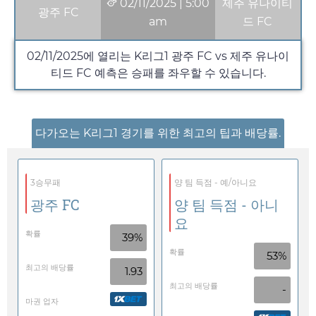
02/11/2025
|
5:00
제주 유나이티
광주 FC
am
드 FC
02/11/2025
에 열리는 K리그1 광주 FC vs 제주 유나이
티드 FC 예측은 승패를 좌우할 수 있습니다.
다가오는 K리그1 경기를 위한 최고의 팁과 배당률.
3승무패
양 팀 득점 - 예/아니요
광주 FC
양 팀 득점 - 아니
요
확률
39%
확률
53%
최고의 배당률
1.93
최고의 배당률
-
마권 업자