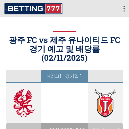
광주 FC vs 제주 유나이티드 FC
경기 예고 및 배당률
(
02/11/2025
)
K리그1 | 경기일 1