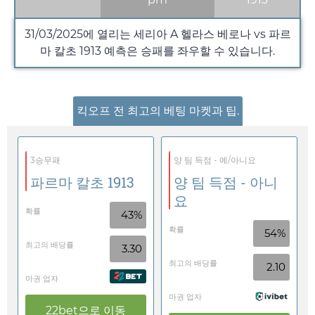
31/03/2025
에 열리는 세리아 A 헬라스 베로나 vs 파르
마 칼초 1913 예측은 승패를 좌우할 수 있습니다.
킥오프 전 최고의 베팅 마켓과 팁.
3승무패
양 팀 득점 - 예/아니요
파르마 칼초 1913
양 팀 득점 - 아니
요
확률
43%
확률
54%
최고의 배당률
3.30
최고의 배당률
2.10
마권 업자
마권 업자
22bet
으로 이동