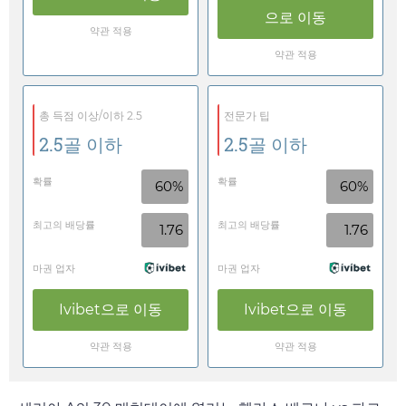
으로 이동
약관 적용
약관 적용
총 득점 이상/이하 2.5
전문가 팁
2.5골 이하
2.5골 이하
확률
확률
60%
60%
최고의 배당률
최고의 배당률
1.76
1.76
마권 업자
마권 업자
Ivibet
으로 이동
Ivibet
으로 이동
약관 적용
약관 적용