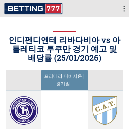
인디펜디엔테 리바다비아 vs 아
틀레티코 투쿠만 경기 예고 및
배당률 (
25/01/2026
)
프리메라 디비시온 |
경기일 1