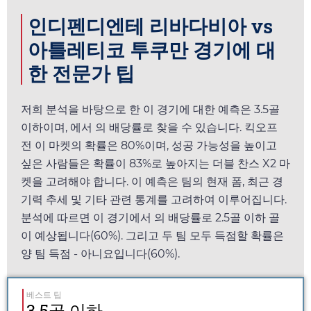
인디펜디엔테 리바다비아 vs
아틀레티코 투쿠만 경기에 대
한 전문가 팁
저희 분석을 바탕으로 한 이 경기에 대한 예측은 3.5골
이하이며,
에서
의 배당률로 찾을 수 있습니다. 킥오프
전 이 마켓의 확률은 80%이며, 성공 가능성을 높이고
싶은 사람들은 확률이 83%로 높아지는 더블 찬스 X2 마
켓을 고려해야 합니다. 이 예측은 팀의 현재 폼, 최근 경
기력 추세 및 기타 관련 통계를 고려하여 이루어집니다.
분석에 따르면 이 경기에서
의 배당률로 2.5골 이하 골
이 예상됩니다(60%). 그리고 두 팀 모두 득점할 확률은
양 팀 득점 - 아니요입니다(60%).
베스트 팁
3.5골 이하