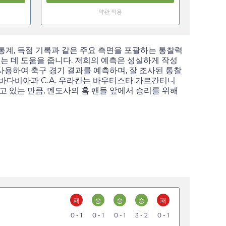
약관 적용
 통계, 득점 기록과 같은 주요 측면을 포괄하는 통찰력
는 데 도움을 줍니다. 저희의 예측은 성실하게 작성
용하여 축구 경기 결과를 예측하며, 잘 조사된 통찰
바다비아과 C.A. 우라칸는 바우티스타 가르간티니
 있는 만큼, 멘도사의 홈 팬들 앞에서 승리를 위해
패
승
승
승
패
0 - 1
0 - 1
0 - 1
3 - 2
0 - 1