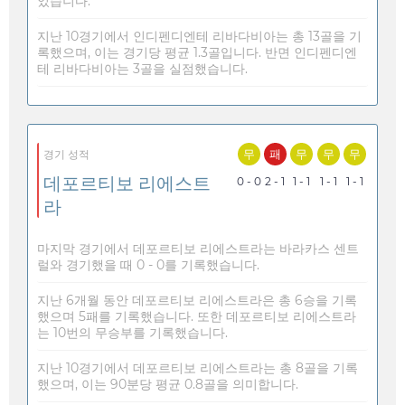
었습니다.
지난 10경기에서 인디펜디엔테 리바다비아는 총 13골을 기
록했으며, 이는 경기당 평균 1.3골입니다. 반면 인디펜디엔
테 리바다비아는 3골을 실점했습니다.
무
패
무
무
무
경기 성적
데포르티보 리에스트
0 - 0
2 - 1
1 - 1
1 - 1
1 - 1
라
마지막 경기에서 데포르티보 리에스트라는 바라카스 센트
럴와 경기했을 때 0 - 0를 기록했습니다.
지난 6개월 동안 데포르티보 리에스트라은 총 6승을 기록
했으며 5패를 기록했습니다. 또한 데포르티보 리에스트라
는 10번의 무승부를 기록했습니다.
지난 10경기에서 데포르티보 리에스트라는 총 8골을 기록
했으며, 이는 90분당 평균 0.8골을 의미합니다.