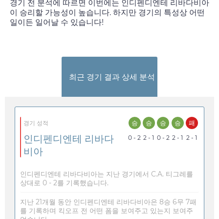
경기 전 분석에 따르면 이번에는 인디펜디엔테 리바다비아
이 승리할 가능성이 높습니다. 하지만 경기의 특성상 어떤
일이든 일어날 수 있습니다!
최근 경기 결과 상세 분석
승
승
승
승
패
경기 성적
인디펜디엔테 리바다
0 - 2
2 - 1
0 - 2
2 - 1
2 - 1
비아
인디펜디엔테 리바다비아는 지난 경기에서 C.A. 티그레를
상대로 0 - 2를 기록했습니다.
지난 21개월 동안 인디펜디엔테 리바다비아은 8승 6무 7패
를 기록하며 킥오프 전 어떤 폼을 보여주고 있는지 보여주