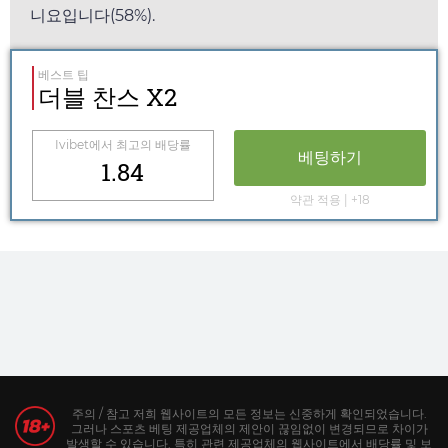
니요입니다(58%).
베스트 팁
더블 찬스 X2
Ivibet
에서 최고의 배당률
베팅하기
1.84
약관 적용 | +18
주의 / 참고 저희 웹사이트의 모든 정보는 신중하게 확인되었습니다.
그러나 스포츠 베팅 제공업체의 제안이 끊임없이 변경되므로 차이가
발생할 수 있습니다. 특히 관련 제공업체의 웹사이트에서 배당률 및 보