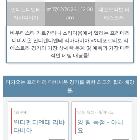
인디펜디엔테
17/12/2024
|
12:00
데포르티보 리
리바다비아
am
에스트라
바우티스타 가르간티니 스타디움에서 열리는 프리메라
디비시온 인디펜디엔테 리바다비아 vs 데포르티보 리
에스트라 경기의 가장 상세한 통계 및 예측과 가장 매력
적인 베팅 배당률!
다가오는 프리메라 디비시온 경기를 위한 최고의 팁과 배당
률.
3승무패
양 팀 득점 - 예/아니요
인디펜디엔테 리바
양 팀 득점 - 아니
다비아
요