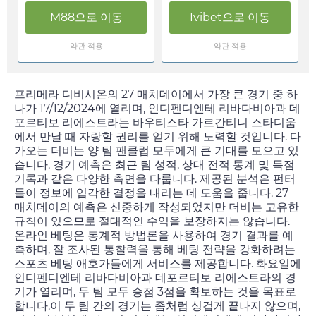
M88
으로 이동
Ivibet
으로 이동
약관 적용
약관 적용
프리메라 디비시온의 27 매치데이에서 가장 큰 경기 중 하
나가
17/12/2024
에 열리며, 인디펜디엔테 리바다비아과 데
포르티보 리에스트라는 바우티스타 가르간티니 스타디움
에서 만날 때 자랑할 권리를 얻기 위해 노력할 것입니다. 다
가오는 더비는 양 팀 팬클럽 모두에게 큰 기대를 모으고 있
습니다. 경기 예측은 최근 팀 성적, 상대 전적 통계 및 득점
기록과 같은 다양한 측면을 다룹니다. 제공된 분석은 펀터
들이 정보에 입각한 결정을 내리는 데 도움을 줍니다. 27
매치데이의 예측은 신중하게 작성되었지만 더비는 고유한
규칙이 있으므로 절대적인 수익을 보장하지는 않습니다.
온라인 베팅은 통계적 방법론을 사용하여 경기 결과를 예
측하며, 잘 조사된 통찰력을 통해 베팅 전략을 강화하려는
스포츠 베팅 애호가들에게 서비스를 제공합니다.
화요일
에
인디펜디엔테 리바다비아과 데포르티보 리에스트라의 경
기가 열리며, 두 팀 모두 승점 3점을 확보하는 것을 목표로
합니다.이 두 팀 간의 경기는 좀처럼 싱겁게 끝나지 않으며,