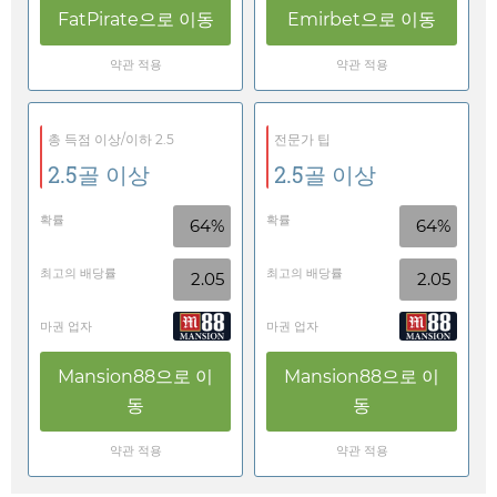
FatPirate
으로 이동
Emirbet
으로 이동
약관 적용
약관 적용
총 득점 이상/이하 2.5
전문가 팁
2.5골 이상
2.5골 이상
확률
확률
64%
64%
최고의 배당률
최고의 배당률
2.05
2.05
마권 업자
마권 업자
Mansion88
으로 이
Mansion88
으로 이
동
동
약관 적용
약관 적용