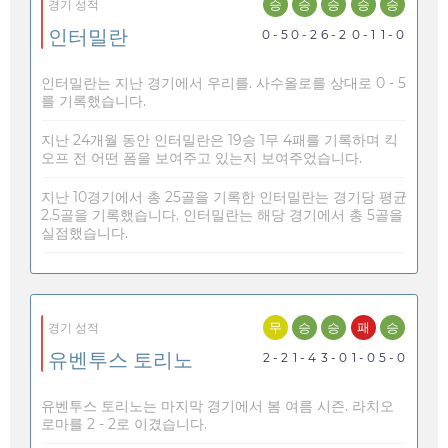
승
승
승
승
승
경기 성적
인터밀란
0 - 5
0 - 2
6 - 2
0 - 1
1 - 0
인터밀란는 지난 경기에서 우리를. 사수올로를 상대로 0 - 5
를 기록했습니다.
지난 24개월 동안 인터밀란은 19승 1무 4패를 기록하며 킥
오프 전 어떤 폼을 보여주고 있는지 보여주었습니다.
지난 10경기에서 총 25골을 기록한 인터밀란는 경기당 평균
2.5골을 기록했습니다. 인터밀란는 해당 경기에서 총 5골을
실점했습니다.
무
승
승
패
승
경기 성적
유벤투스 토리노
2 - 2
1 - 4
3 - 0
1 - 0
5 - 0
유벤투스 토리노는 마지막 경기에서 봄 여름 시즌. 라치오
로마를 2 - 2로 이겼습니다.