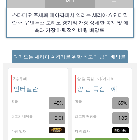
스타디오 주세페 메아짜에서 열리는 세리아 A 인터밀
란 vs 유벤투스 토리노 경기의 가장 상세한 통계 및 예
측과 가장 매력적인 베팅 배당률!
다가오는 세리아 A 경기를 위한 최고의 팁과 배당률.
3승무패
양 팀 득점 - 예/아니요
인터밀란
양 팀 득점 - 예
확률
확률
45%
65%
최고의 배당률
최고의 배당률
2.01
1.83
마권 업자
마권 업자