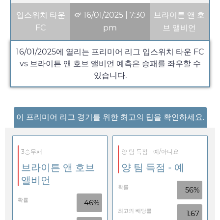
입스위치 타운
16/01/2025
|
7:30
브라이튼 앤 호
FC
pm
브 앨비언
16/01/2025
에 열리는 프리미어 리그 입스위치 타운 FC
vs 브라이튼 앤 호브 앨비언 예측은 승패를 좌우할 수
있습니다.
이 프리미어 리그 경기를 위한 최고의 팁을 확인하세요.
3승무패
양 팀 득점 - 예/아니요
브라이튼 앤 호브
양 팀 득점 - 예
앨비언
확률
56%
확률
46%
최고의 배당률
1.67