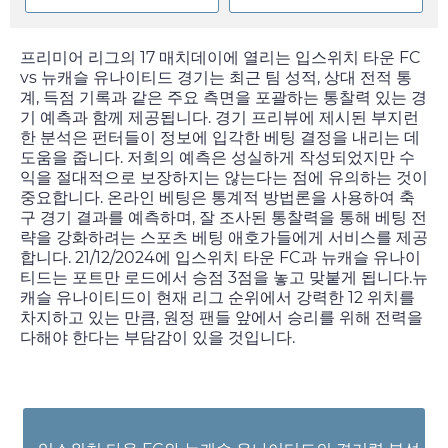
프리미어 리그의 17 매치데이에 열리는 입스위치 타운 FC
vs 뉴캐슬 유나이티드 경기는 최근 팀 성적, 상대 전적 통
계, 득점 기록과 같은 주요 측면을 포괄하는 통찰력 있는 경
기 예측과 함께 제공됩니다. 경기 프리뷰에 제시된 부지런
한 분석은 펀터들이 정보에 입각한 베팅 결정을 내리는 데
도움을 줍니다. 저희의 예측은 성실하게 작성되었지만 수
익을 절대적으로 보장하지는 않는다는 점에 유의하는 것이
중요합니다. 온라인 베팅은 통계적 방법론을 사용하여 축
구 경기 결과를 예측하며, 잘 조사된 통찰력을 통해 베팅 전
략을 강화하려는 스포츠 베팅 애호가들에게 서비스를 제공
합니다.
21/12/2024
에 입스위치 타운 FC과 뉴캐슬 유나이
티드는 포트만 로드에서 승점 3점을 놓고 맞붙게 됩니다.뉴
캐슬 유나이티드이 현재 리그 순위에서 강력한 12 위치를
차지하고 있는 만큼, 원정 팬들 앞에서 승리를 위해 전력을
다해야 한다는 부담감이 있을 것입니다.