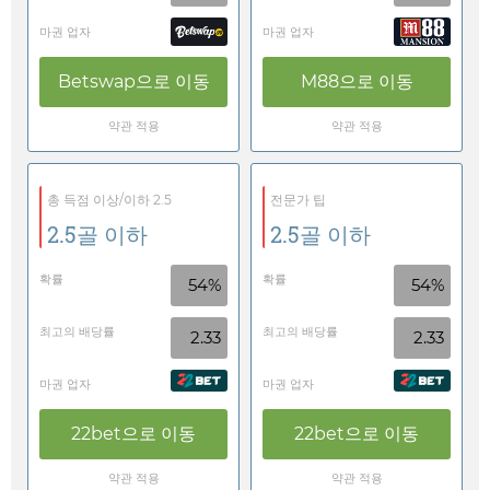
마권 업자
마권 업자
Betswap
으로 이동
M88
으로 이동
약관 적용
약관 적용
총 득점 이상/이하 2.5
전문가 팁
2.5골 이하
2.5골 이하
확률
확률
54%
54%
최고의 배당률
최고의 배당률
2.33
2.33
마권 업자
마권 업자
22bet
으로 이동
22bet
으로 이동
약관 적용
약관 적용