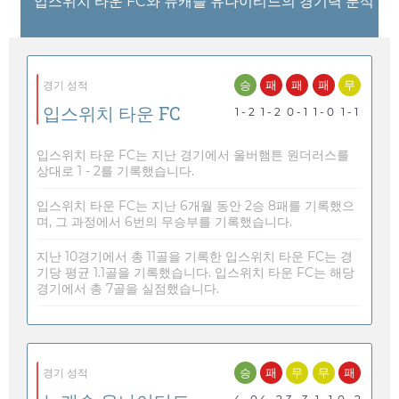
입스위치 타운 FC와 뉴캐슬 유나이티드의 경기력 분석
승
패
패
패
무
경기 성적
입스위치 타운 FC
1 - 2
1 - 2
0 - 1
1 - 0
1 - 1
입스위치 타운 FC는 지난 경기에서 울버햄튼 원더러스를
상대로 1 - 2를 기록했습니다.
입스위치 타운 FC는 지난 6개월 동안 2승 8패를 기록했으
며, 그 과정에서 6번의 무승부를 기록했습니다.
지난 10경기에서 총 11골을 기록한 입스위치 타운 FC는 경
기당 평균 1.1골을 기록했습니다. 입스위치 타운 FC는 해당
경기에서 총 7골을 실점했습니다.
승
패
무
무
패
경기 성적