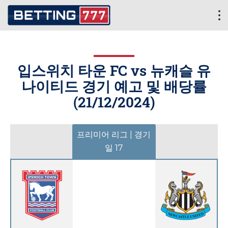
입스위치 타운 FC vs 뉴캐슬 유
나이티드 경기 예고 및 배당률
(
21/12/2024
)
프리미어 리그 | 경기
일 17