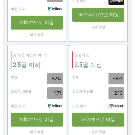
마권 업자
마권 업자
Betswap
으로 이동
Ivibet
으로 이동
약관 적용
약관 적용
총 득점 이상/이하 2.5
전문가 팁
2.5골 이하
2.5골 이상
확률
확률
52%
48%
최고의 배당률
최고의 배당률
1.71
2.16
마권 업자
마권 업자
Ivibet
으로 이동
Ivibet
으로 이동
약관 적용
약관 적용