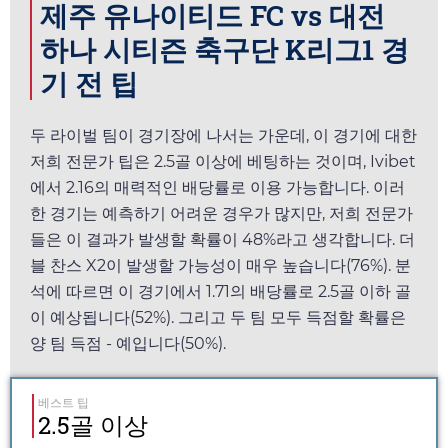
제주 유나이티드 FC vs 대전
하나 시티즌 축구단 K리그1 경
기 전 팁
두 라이벌 팀이 경기장에 나서는 가운데, 이 경기에 대한
저희 전문가 팁은 2.5골 이상에 베팅하는 것이며,
Ivibet
에서
2.16
의 매력적인 배당률로 이용 가능합니다. 이러
한 경기는 예측하기 어려운 경우가 많지만, 저희 전문가
들은 이 결과가 발생할 확률이 48%라고 생각합니다. 더
블 찬스 X2이 발생할 가능성이 매우 높습니다(76%). 분
석에 따르면 이 경기에서
1.71
의 배당률로 2.5골 이하 골
이 예상됩니다(52%). 그리고 두 팀 모두 득점할 확률은
양 팀 득점 - 예입니다(50%).
베스트 팁
2.5골 이상