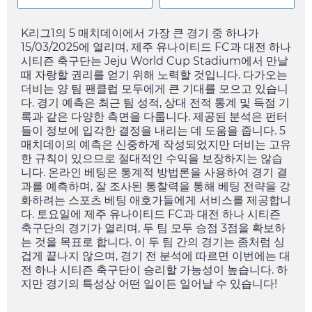
K리그1의 5 매치데이에서 가장 큰 경기 중 하나가
15/03/2025
에 열리며, 제주 유나이티드 FC과 대전 하나
시티즌 축구단는 Jeju World Cup Stadium에서 만날
때 자랑할 권리를 얻기 위해 노력할 것입니다. 다가오는
더비는 양 팀 팬클럽 모두에게 큰 기대를 모으고 있습니
다. 경기 예측은 최근 팀 성적, 상대 전적 통계 및 득점 기
록과 같은 다양한 측면을 다룹니다. 제공된 분석은 펀터
들이 정보에 입각한 결정을 내리는 데 도움을 줍니다. 5
매치데이의 예측은 신중하게 작성되었지만 더비는 고유
한 규칙이 있으므로 절대적인 수익을 보장하지는 않습
니다. 온라인 베팅은 통계적 방법론을 사용하여 경기 결
과를 예측하며, 잘 조사된 통찰력을 통해 베팅 전략을 강
화하려는 스포츠 베팅 애호가들에게 서비스를 제공합니
다.
토요일
에 제주 유나이티드 FC과 대전 하나 시티즌
축구단의 경기가 열리며, 두 팀 모두 승점 3점을 확보하
는 것을 목표로 합니다. 이 두 팀 간의 경기는 좀처럼 싱
겁게 끝나지 않으며, 경기 전 분석에 따르면 이번에는 대
전 하나 시티즌 축구단이 승리할 가능성이 높습니다. 하
지만 경기의 특성상 어떤 일이든 일어날 수 있습니다!