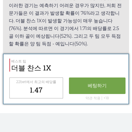
이러한 경기는 예측하기 어려운 경우가 많지만, 저희 전
문가들은 이 결과가 발생할 확률이 76%라고 생각합니
다. 더블 찬스 1X이 발생할 가능성이 매우 높습니다
(76%). 분석에 따르면 이 경기에서
1.71
의 배당률로 2.5
골 이하 골이 예상됩니다(52%). 그리고 두 팀 모두 득점
할 확률은 양 팀 득점 - 예입니다(50%).
베스트 팁
더블 찬스 1X
22bet
에서 최고의 배당률
베팅하기
1.47
약관 적용 | +18