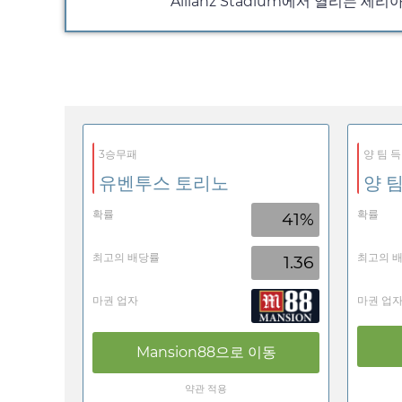
Allianz Stadium에서 열리는 
3승무패
양 팀 득
유벤투스 토리노
양 팀
확률
확률
41%
최고의 배당률
최고의 
1.36
마권 업자
마권 업
Mansion88
으로 이동
약관 적용