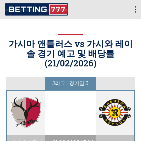
가시마 앤틀러스 vs 가시와 레이
솔 경기 예고 및 배당률
(
21/02/2026
)
J리그 | 경기일 3