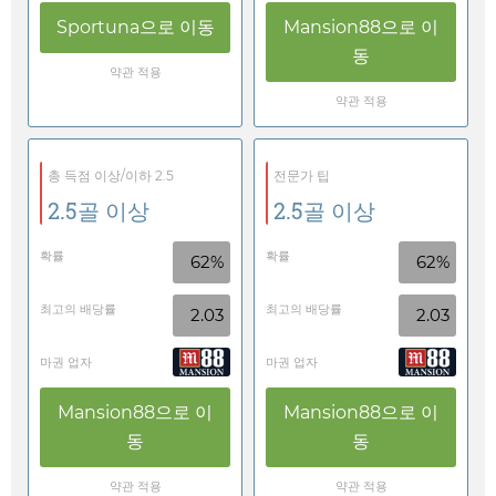
Sportuna
으로 이동
Mansion88
으로 이
동
약관 적용
약관 적용
총 득점 이상/이하 2.5
전문가 팁
2.5골 이상
2.5골 이상
확률
확률
62%
62%
최고의 배당률
최고의 배당률
2.03
2.03
마권 업자
마권 업자
Mansion88
으로 이
Mansion88
으로 이
동
동
약관 적용
약관 적용