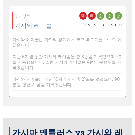
패
패
승
승
승
경기 성적
가시와 레이솔
1 - 2
5 - 3
1 - 0
1 - 3
1 - 0
가시와 레이솔는 마지막 경기에서 도쿄 베르디를 1 - 2로 이
겼습니다.
지난 6개월 동안 가시와 레이솔은 총 8승을 기록했으며 2패
를 기록했습니다. 또한 가시와 레이솔는 4번의 무승부를 기
록했습니다.
가시와 레이솔는 지난 10경기에서 총 21골을 넣었으며, 90
분당 평균 2.1골을 기록했습니다.
가시마 앤틀러스 vs 가시와 레