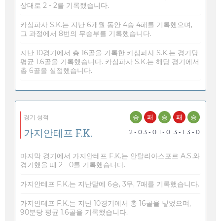
상대로 2 - 2를 기록했습니다.
카심파사 S.K.는 지난 6개월 동안 4승 4패를 기록했으며,
그 과정에서 8번의 무승부를 기록했습니다.
지난 10경기에서 총 16골을 기록한 카심파사 S.K.는 경기당
평균 1.6골을 기록했습니다. 카심파사 S.K.는 해당 경기에서
총 6골을 실점했습니다.
승
패
승
패
승
경기 성적
가지안테프 F.K.
2 - 0
3 - 0
1 - 0
3 - 1
3 - 0
마지막 경기에서 가지안테프 F.K.는 안탈리아스포르 A.S.와
경기했을 때 2 - 0를 기록했습니다.
가지안테프 F.K.는 지난달에 6승, 3무, 7패를 기록했습니다.
가지안테프 F.K.는 지난 10경기에서 총 16골을 넣었으며,
90분당 평균 1.6골을 기록했습니다.