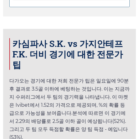
카심파사 S.K. vs 가지안테프
F.K. 더비 경기에 대한 전문가
팁
다가오는 경기에 대한 저희 전문가 팁은
일요일
에 90분
후 결과로 3.5골 이하에 베팅하는 것입니다. 이는 지금까
지 수퍼리그에서 두 팀의 경기력을 나타냅니다. 이 마켓
은
Ivibet
에서
1.52
의 가격으로 제공되며, %의 확률 등
급으로 가능성을 보여줍니다.분석에 따르면 이 경기에
서
2.29
의 배당률로 2.5골 이하 골이 예상됩니다(52%).
그리고 두 팀 모두 득점할 확률은 양 팀 득점 - 예입니다
(53%).