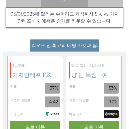
05/01/2025
에 열리는 수퍼리그 카심파사 S.K. vs 가지
안테프 F.K. 예측은 승패를 좌우할 수 있습니다.
킥오프 전 최고의 베팅 마켓과 팁.
3승무패
양 팀 득점 - 예/아니요
가지안테프 F.K.
양 팀 득점 - 예
확률
확률
37%
53%
최고의 배당률
최고의 배당률
4.42
1.62
마권 업자
마권 업자
으로 이동
으로 이동