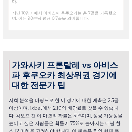
다.
지난 10경기에서 아비스파 후쿠오카는 총 7골을 기록했으
며, 이는 90분당 평균 0.7골을 의미합니다.
가와사키 프론탈레 vs 아비스
파 후쿠오카 최상위권 경기에
대한 전문가 팁
저희 분석을 바탕으로 한 이 경기에 대한 예측은 2.5골
이상이며,
1xbet
에서
2.10
의 배당률로 찾을 수 있습니
다. 킥오프 전 이 마켓의 확률은 51%이며, 성공 가능성을
높이고 싶은 사람들은 확률이 75%로 높아지는 더블 찬
스 12 마켓을 고려해야 합니다. 이 예측은 팀의 현재 폼,