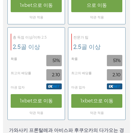
1xbet
으로 이동
으로 이동
약관 적용
약관 적용
총 득점 이상/이하 2.5
전문가 팁
2.5골 이상
2.5골 이상
확률
확률
51%
51%
최고의 배당률
최고의 배당률
2.10
2.10
마권 업자
마권 업자
1xbet
으로 이동
1xbet
으로 이동
약관 적용
약관 적용
가와사키 프론탈레과 아비스파 후쿠오카의 다가오는 경