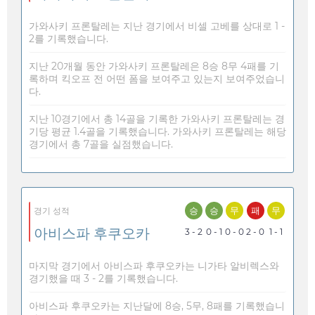
가와사키 프론탈레는 지난 경기에서 비셀 고베를 상대로 1 -
2를 기록했습니다.
지난 20개월 동안 가와사키 프론탈레은 8승 8무 4패를 기
록하며 킥오프 전 어떤 폼을 보여주고 있는지 보여주었습니
다.
지난 10경기에서 총 14골을 기록한 가와사키 프론탈레는 경
기당 평균 1.4골을 기록했습니다. 가와사키 프론탈레는 해당
경기에서 총 7골을 실점했습니다.
승
승
무
패
무
경기 성적
아비스파 후쿠오카
3 - 2
0 - 1
0 - 0
2 - 0
1 - 1
마지막 경기에서 아비스파 후쿠오카는 니가타 알비렉스와
경기했을 때 3 - 2를 기록했습니다.
아비스파 후쿠오카는 지난달에 8승, 5무, 8패를 기록했습니