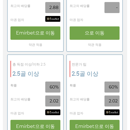
최고의 배당률
최고의 배당률
2.88
-
마권 업자
마권 업자
Emirbet
으로 이동
으로 이동
약관 적용
약관 적용
총 득점 이상/이하 2.5
전문가 팁
2.5골 이상
2.5골 이상
확률
확률
60%
60%
최고의 배당률
최고의 배당률
2.02
2.02
마권 업자
마권 업자
Emirbet
으로 이동
Emirbet
으로 이동