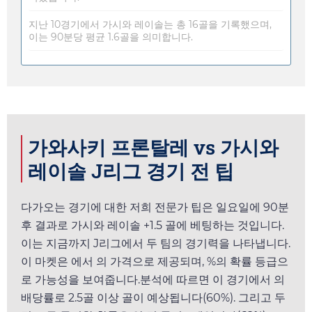
지난 10경기에서 가시와 레이솔는 총 16골을 기록했으며,
이는 90분당 평균 1.6골을 의미합니다.
가와사키 프론탈레 vs 가시와
레이솔 J리그 경기 전 팁
다가오는 경기에 대한 저희 전문가 팁은
일요일
에 90분
후 결과로 가시와 레이솔 +1.5 골에 베팅하는 것입니다.
이는 지금까지 J리그에서 두 팀의 경기력을 나타냅니다.
이 마켓은
에서
의 가격으로 제공되며, %의 확률 등급으
로 가능성을 보여줍니다.분석에 따르면 이 경기에서
의
배당률로 2.5골 이상 골이 예상됩니다(60%). 그리고 두