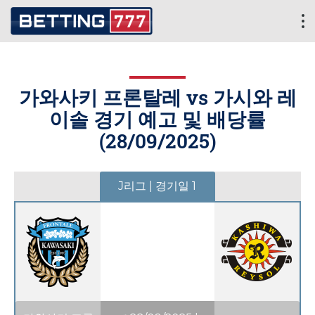
가와사키 프론탈레 vs 가시와 레
이솔 경기 예고 및 배당률
(
28/09/2025
)
J리그 | 경기일 1