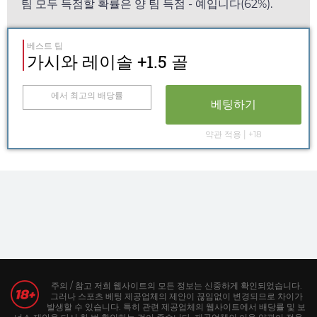
팀 모두 득점할 확률은 양 팀 득점 - 예입니다(62%).
베스트 팁
가시와 레이솔 +1.5 골
에서 최고의 배당률
베팅하기
약관 적용 | +18
주의 / 참고 저희 웹사이트의 모든 정보는 신중하게 확인되었습니다.
그러나 스포츠 베팅 제공업체의 제안이 끊임없이 변경되므로 차이가
발생할 수 있습니다. 특히 관련 제공업체의 웹사이트에서 배당률 및 보